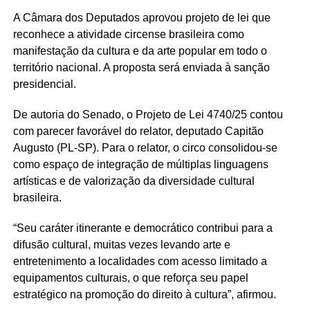
A Câmara dos Deputados aprovou projeto de lei que
reconhece a atividade circense brasileira como
manifestação da cultura e da arte popular em todo o
território nacional. A proposta será enviada à sanção
presidencial.
De autoria do Senado, o Projeto de Lei 4740/25 contou
com parecer favorável do relator, deputado Capitão
Augusto (PL-SP). Para o relator, o circo consolidou-se
como espaço de integração de múltiplas linguagens
artísticas e de valorização da diversidade cultural
brasileira.
“Seu caráter itinerante e democrático contribui para a
difusão cultural, muitas vezes levando arte e
entretenimento a localidades com acesso limitado a
equipamentos culturais, o que reforça seu papel
estratégico na promoção do direito à cultura”, afirmou.