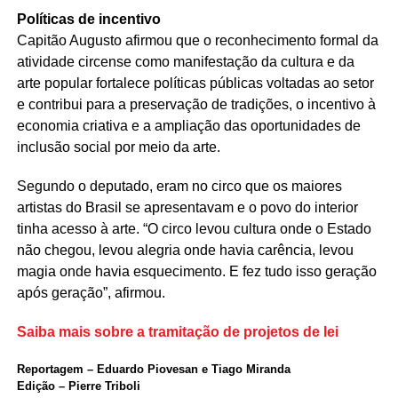
Políticas de incentivo
Capitão Augusto afirmou que o reconhecimento formal da
atividade circense como manifestação da cultura e da
arte popular fortalece políticas públicas voltadas ao setor
e contribui para a preservação de tradições, o incentivo à
economia criativa e a ampliação das oportunidades de
inclusão social por meio da arte.
Segundo o deputado, eram no circo que os maiores
artistas do Brasil se apresentavam e o povo do interior
tinha acesso à arte. “O circo levou cultura onde o Estado
não chegou, levou alegria onde havia carência, levou
magia onde havia esquecimento. E fez tudo isso geração
após geração”, afirmou.
Saiba mais sobre a tramitação de projetos de lei
Reportagem – Eduardo Piovesan e Tiago Miranda
Edição – Pierre Triboli