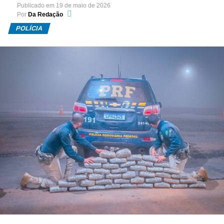
Publicado em
19 de maio de 2026
Por
Da Redação
POLÍCIA