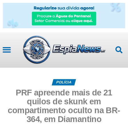
POLÍCIA
PRF apreende mais de 21
quilos de skunk em
compartimento oculto na BR-
364, em Diamantino