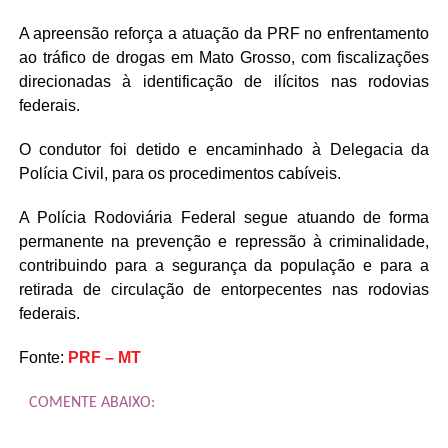
A apreensão reforça a atuação da PRF no enfrentamento
ao tráfico de drogas em Mato Grosso, com fiscalizações
direcionadas à identificação de ilícitos nas rodovias
federais.
O condutor foi detido e encaminhado à Delegacia da
Polícia Civil, para os procedimentos cabíveis.
A Polícia Rodoviária Federal segue atuando de forma
permanente na prevenção e repressão à criminalidade,
contribuindo para a segurança da população e para a
retirada de circulação de entorpecentes nas rodovias
federais.
Fonte:
PRF – MT
COMENTE ABAIXO: