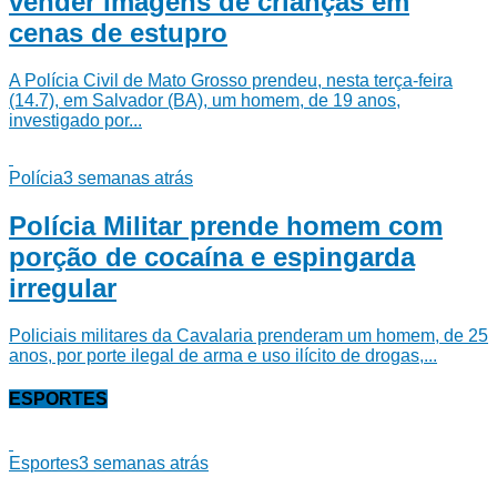
vender imagens de crianças em
cenas de estupro
A Polícia Civil de Mato Grosso prendeu, nesta terça-feira
(14.7), em Salvador (BA), um homem, de 19 anos,
investigado por...
Polícia
3 semanas atrás
Polícia Militar prende homem com
porção de cocaína e espingarda
irregular
Policiais militares da Cavalaria prenderam um homem, de 25
anos, por porte ilegal de arma e uso ilícito de drogas,...
ESPORTES
Esportes
3 semanas atrás