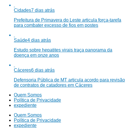
Cidades
7 dias atrás
Prefeitura de Primavera do Leste articula força-tarefa
para combater excesso de fios em postes
Saúde
4 dias atrás
Estudo sobre hepatites virais traça panorama da
doença em onze anos
Cáceres
6 dias atrás
Defensoria Pública de MT articula acordo para revisão
de contratos de catadores em Cáceres
Quem Somos
Política de Privacidade
expediente
Quem Somos
Política de Privacidade
expediente