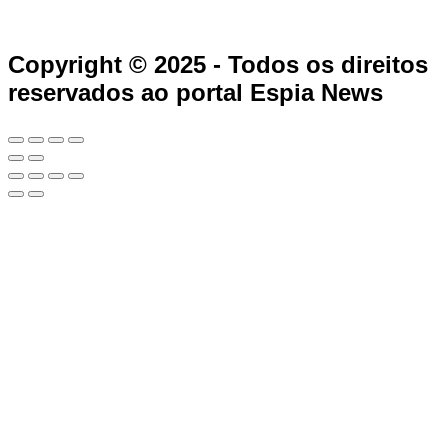
Copyright © 2025 - Todos os direitos
reservados ao portal Espia News