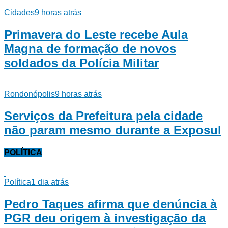
Cidades
9 horas atrás
Primavera do Leste recebe Aula
Magna de formação de novos
soldados da Polícia Militar
Rondonópolis
9 horas atrás
Serviços da Prefeitura pela cidade
não param mesmo durante a Exposul
POLÍTICA
Política
1 dia atrás
Pedro Taques afirma que denúncia à
PGR deu origem à investigação da