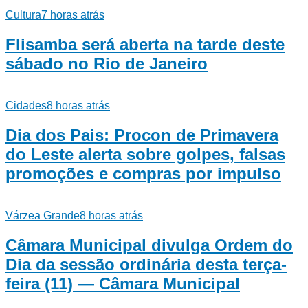
Cultura
7 horas atrás
Flisamba será aberta na tarde deste
sábado no Rio de Janeiro
Cidades
8 horas atrás
Dia dos Pais: Procon de Primavera
do Leste alerta sobre golpes, falsas
promoções e compras por impulso
Várzea Grande
8 horas atrás
Câmara Municipal divulga Ordem do
Dia da sessão ordinária desta terça-
feira (11) — Câmara Municipal