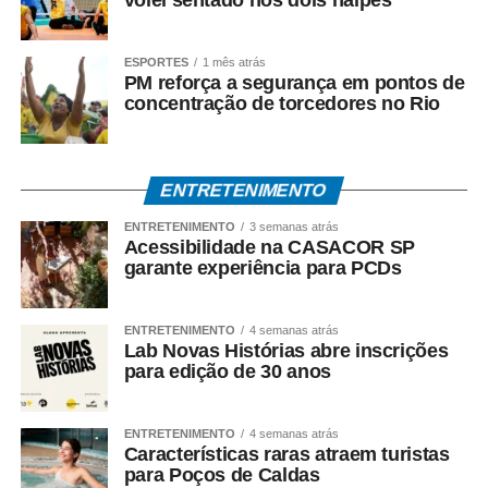
ESPORTES
1 mês atrás
PM reforça a segurança em pontos de
concentração de torcedores no Rio
ENTRETENIMENTO
ENTRETENIMENTO
3 semanas atrás
Acessibilidade na CASACOR SP
garante experiência para PCDs
ENTRETENIMENTO
4 semanas atrás
Lab Novas Histórias abre inscrições
para edição de 30 anos
ENTRETENIMENTO
4 semanas atrás
Características raras atraem turistas
para Poços de Caldas