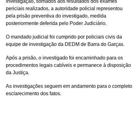
investigação, somados aos resultados dos exames
periciais realizados, a autoridade policial representou
pela prisão preventiva do investigado, medida
posteriormente deferida pelo Poder Judiciário.
O mandado judicial foi cumprido por policiais civis da
equipe de investigação da DEDM de Barra do Garças.
Após a prisão, o investigado foi encaminhado para os
procedimentos legais cabíveis e permanece à disposição
da Justiça.
As investigações seguem em andamento para o completo
esclarecimento dos fatos.