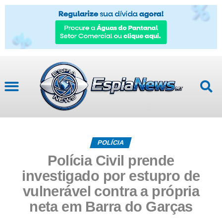
POLÍCIA
Polícia Civil prende
investigado por estupro de
vulnerável contra a própria
neta em Barra do Garças