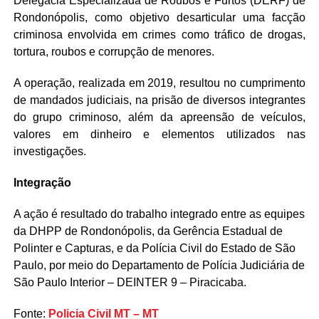
Delegacia Especializada de Roubos e Furtos (DERF) de
Rondonópolis, como objetivo desarticular uma facção
criminosa envolvida em crimes como tráfico de drogas,
tortura, roubos e corrupção de menores.
A operação, realizada em 2019, resultou no cumprimento
de mandados judiciais, na prisão de diversos integrantes
do grupo criminoso, além da apreensão de veículos,
valores em dinheiro e elementos utilizados nas
investigações.
Integração
A ação é resultado do trabalho integrado entre as equipes
da DHPP de Rondonópolis, da Gerência Estadual de
Polinter e Capturas, e da Polícia Civil do Estado de São
Paulo, por meio do Departamento de Polícia Judiciária de
São Paulo Interior – DEINTER 9 – Piracicaba.
Fonte:
Policia Civil MT – MT