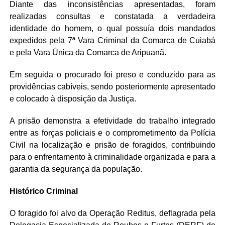
Diante das inconsistências apresentadas, foram
realizadas consultas e constatada a verdadeira
identidade do homem, o qual possuía dois mandados
expedidos pela 7ª Vara Criminal da Comarca de Cuiabá
e pela Vara Única da Comarca de Aripuanã.
Em seguida o procurado foi preso e conduzido para as
providências cabíveis, sendo posteriormente apresentado
e colocado à disposição da Justiça.
A prisão demonstra a efetividade do trabalho integrado
entre as forças policiais e o comprometimento da Polícia
Civil na localização e prisão de foragidos, contribuindo
para o enfrentamento à criminalidade organizada e para a
garantia da segurança da população.
Histórico Criminal
O foragido foi alvo da Operação Reditus, deflagrada pela