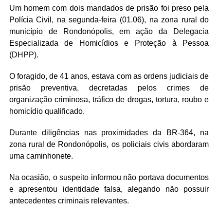
Um homem com dois mandados de prisão foi preso pela
Polícia Civil, na segunda-feira (01.06), na zona rural do
município de Rondonópolis, em ação da Delegacia
Especializada de Homicídios e Proteção à Pessoa
(DHPP).
O foragido, de 41 anos, estava com as ordens judiciais de
prisão preventiva, decretadas pelos crimes de
organização criminosa, tráfico de drogas, tortura, roubo e
homicídio qualificado.
Durante diligências nas proximidades da BR-364, na
zona rural de Rondonópolis, os policiais civis abordaram
uma caminhonete.
Na ocasião, o suspeito informou não portava documentos
e apresentou identidade falsa, alegando não possuir
antecedentes criminais relevantes.