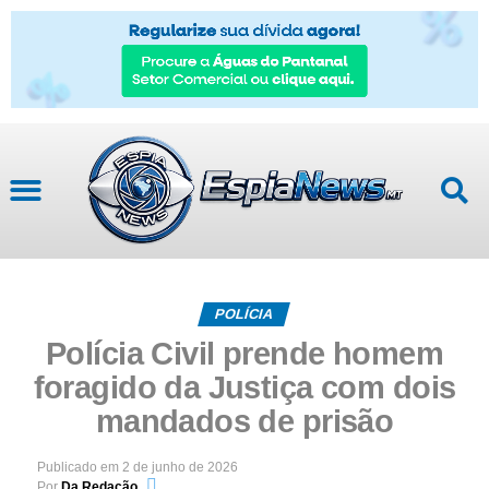
POLÍCIA
Polícia Civil prende homem
foragido da Justiça com dois
mandados de prisão
Publicado em
2 de junho de 2026
Por
Da Redação