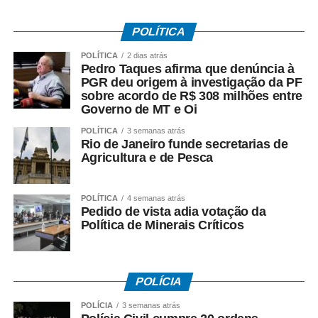
POLÍTICA
POLÍTICA
2 dias atrás
Pedro Taques afirma que denúncia à
PGR deu origem à investigação da PF
sobre acordo de R$ 308 milhões entre
Governo de MT e Oi
POLÍTICA
3 semanas atrás
Rio de Janeiro funde secretarias de
Agricultura e de Pesca
POLÍTICA
4 semanas atrás
Pedido de vista adia votação da
Política de Minerais Críticos
POLÍCIA
POLÍCIA
3 semanas atrás