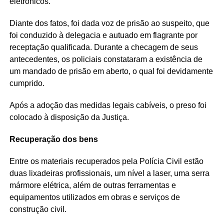
eletrônicos.
Diante dos fatos, foi dada voz de prisão ao suspeito, que
foi conduzido à delegacia e autuado em flagrante por
receptação qualificada. Durante a checagem de seus
antecedentes, os policiais constataram a existência de
um mandado de prisão em aberto, o qual foi devidamente
cumprido.
Após a adoção das medidas legais cabíveis, o preso foi
colocado à disposição da Justiça.
Recuperação dos bens
Entre os materiais recuperados pela Polícia Civil estão
duas lixadeiras profissionais, um nível a laser, uma serra
mármore elétrica, além de outras ferramentas e
equipamentos utilizados em obras e serviços de
construção civil.