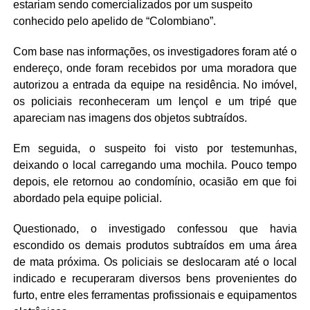
estariam sendo comercializados por um suspeito
conhecido pelo apelido de “Colombiano”.
Com base nas informações, os investigadores foram até o
endereço, onde foram recebidos por uma moradora que
autorizou a entrada da equipe na residência. No imóvel,
os policiais reconheceram um lençol e um tripé que
apareciam nas imagens dos objetos subtraídos.
Em seguida, o suspeito foi visto por testemunhas,
deixando o local carregando uma mochila. Pouco tempo
depois, ele retornou ao condomínio, ocasião em que foi
abordado pela equipe policial.
Questionado, o investigado confessou que havia
escondido os demais produtos subtraídos em uma área
de mata próxima. Os policiais se deslocaram até o local
indicado e recuperaram diversos bens provenientes do
furto, entre eles ferramentas profissionais e equipamentos