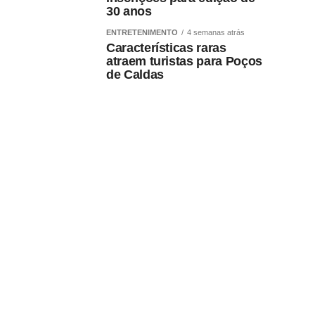
30 anos
ENTRETENIMENTO
4 semanas atrás
Características raras
atraem turistas para Poços
de Caldas