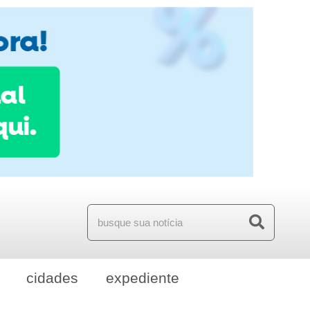
cidades
expediente