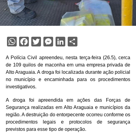
WhatsApp
Facebook
Twitter
Messenger
LinkedIn
Share
A Polícia Civil apreendeu, nesta terça-feira (26.5), cerca
de 109 quilos de maconha em uma empresa privada de
Alto Araguaia. A droga foi localizada durante ação policial
no município e encaminhada para os procedimentos
investigativos.
A droga foi apreendida em ações das Forças de
Segurança realizadas em Alto Araguaia e municípios da
região. A destruição do entorpecente ocorreu conforme os
procedimentos legais e protocolos de segurança
previstos para esse tipo de operação.