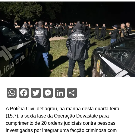
WhatsApp
Facebook
Twitter
Messenger
LinkedIn
Share
A Polícia Civil deflagrou, na manhã desta quarta-feira
(15.7), a sexta fase da Operação Devastate para
cumprimento de 20 ordens judiciais contra pessoas
investigadas por integrar uma facção criminosa com