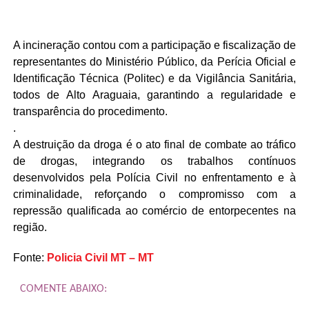
A incineração contou com a participação e fiscalização de
representantes do Ministério Público, da Perícia Oficial e
Identificação Técnica (Politec) e da Vigilância Sanitária,
todos de Alto Araguaia, garantindo a regularidade e
transparência do procedimento.
.
A destruição da droga é o ato final de combate ao tráfico
de drogas, integrando os trabalhos contínuos
desenvolvidos pela Polícia Civil no enfrentamento e à
criminalidade, reforçando o compromisso com a
repressão qualificada ao comércio de entorpecentes na
região.
Fonte:
Policia Civil MT – MT
COMENTE ABAIXO: