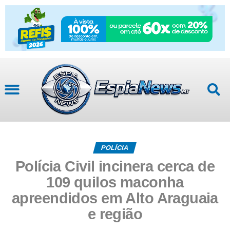
POLÍCIA
Polícia Civil incinera cerca de
109 quilos maconha
apreendidos em Alto Araguaia
e região