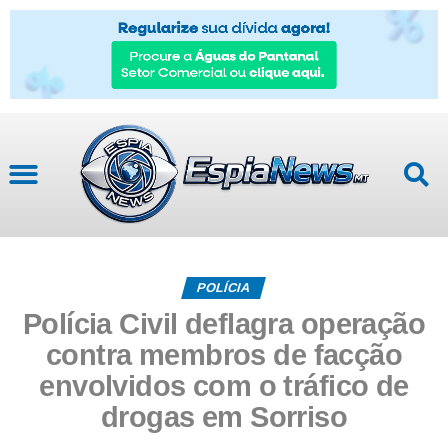
POLÍCIA
Polícia Civil deflagra operação
contra membros de facção
envolvidos com o tráfico de
drogas em Sorriso