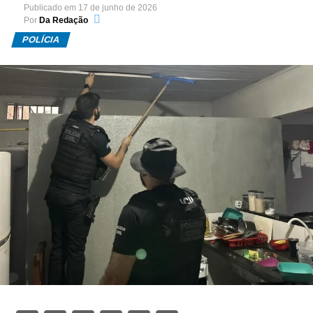
Publicado em
17 de junho de 2026
Por
Da Redação
POLÍCIA