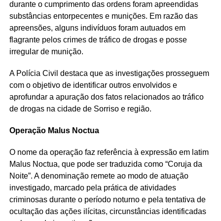
durante o cumprimento das ordens foram apreendidas
substâncias entorpecentes e munições. Em razão das
apreensões, alguns indivíduos foram autuados em
flagrante pelos crimes de tráfico de drogas e posse
irregular de munição.
A Polícia Civil destaca que as investigações prosseguem
com o objetivo de identificar outros envolvidos e
aprofundar a apuração dos fatos relacionados ao tráfico
de drogas na cidade de Sorriso e região.
Operação Malus Noctua
O nome da operação faz referência à expressão em latim
Malus Noctua, que pode ser traduzida como “Coruja da
Noite”. A denominação remete ao modo de atuação
investigado, marcado pela prática de atividades
criminosas durante o período noturno e pela tentativa de
ocultação das ações ilícitas, circunstâncias identificadas