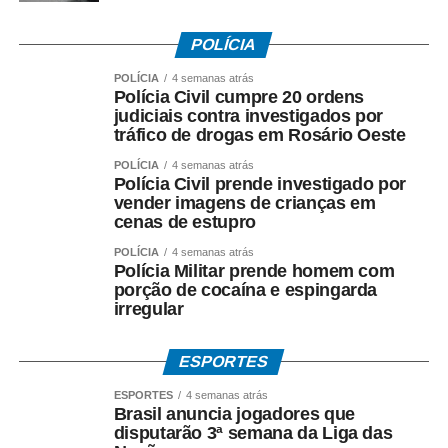
POLÍCIA
POLÍCIA
4 semanas atrás
Polícia Civil cumpre 20 ordens
judiciais contra investigados por
tráfico de drogas em Rosário Oeste
POLÍCIA
4 semanas atrás
Polícia Civil prende investigado por
vender imagens de crianças em
cenas de estupro
POLÍCIA
4 semanas atrás
Polícia Militar prende homem com
porção de cocaína e espingarda
irregular
ESPORTES
ESPORTES
4 semanas atrás
Brasil anuncia jogadores que
disputarão 3ª semana da Liga das