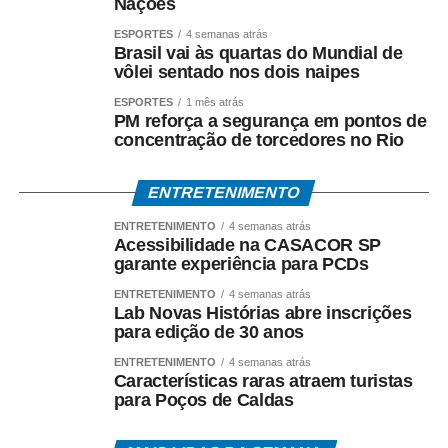
Nações
ESPORTES
4 semanas atrás
Brasil vai às quartas do Mundial de
vôlei sentado nos dois naipes
ESPORTES
1 mês atrás
PM reforça a segurança em pontos de
concentração de torcedores no Rio
ENTRETENIMENTO
ENTRETENIMENTO
4 semanas atrás
Acessibilidade na CASACOR SP
garante experiência para PCDs
ENTRETENIMENTO
4 semanas atrás
Lab Novas Histórias abre inscrições
para edição de 30 anos
ENTRETENIMENTO
4 semanas atrás
Características raras atraem turistas
para Poços de Caldas