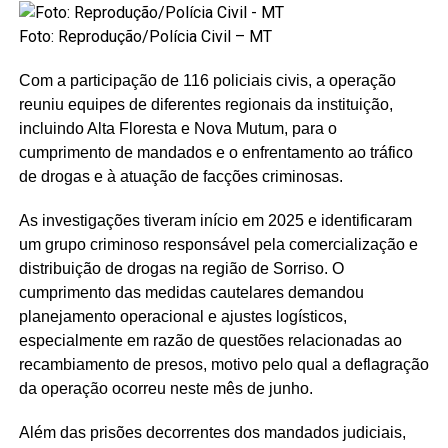
Foto: Reprodução/Polícia Civil – MT
Com a participação de 116 policiais civis, a operação
reuniu equipes de diferentes regionais da instituição,
incluindo Alta Floresta e Nova Mutum, para o
cumprimento de mandados e o enfrentamento ao tráfico
de drogas e à atuação de facções criminosas.
As investigações tiveram início em 2025 e identificaram
um grupo criminoso responsável pela comercialização e
distribuição de drogas na região de Sorriso. O
cumprimento das medidas cautelares demandou
planejamento operacional e ajustes logísticos,
especialmente em razão de questões relacionadas ao
recambiamento de presos, motivo pelo qual a deflagração
da operação ocorreu neste mês de junho.
Além das prisões decorrentes dos mandados judiciais,