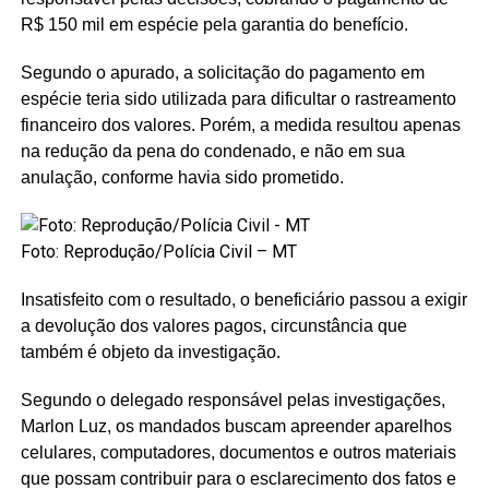
R$ 150 mil em espécie pela garantia do benefício.
Segundo o apurado, a solicitação do pagamento em
espécie teria sido utilizada para dificultar o rastreamento
financeiro dos valores. Porém, a medida resultou apenas
na redução da pena do condenado, e não em sua
anulação, conforme havia sido prometido.
Foto: Reprodução/Polícia Civil – MT
Insatisfeito com o resultado, o beneficiário passou a exigir
a devolução dos valores pagos, circunstância que
também é objeto da investigação.
Segundo o delegado responsável pelas investigações,
Marlon Luz, os mandados buscam apreender aparelhos
celulares, computadores, documentos e outros materiais
que possam contribuir para o esclarecimento dos fatos e