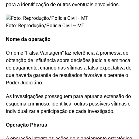
para a identificação de outros eventuais envolvidos.
Foto: Reprodução/Polícia Civil – MT
Nome da operação
O nome “Falsa Vantagem” faz referência à promessa de
obtenção de influência sobre decisões judiciais em troca
de pagamento, criando nas vítimas a falsa expectativa de
que haveria garantia de resultados favoráveis perante o
Poder Judiciário.
As investigações prosseguem para apurar a extensão do
esquema criminoso, identificar outras possíveis vítimas e
individualizar a participação de cada investigado.
Operação Pharus
A operação integra as ações do planejamento estratégico