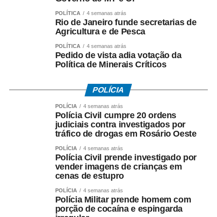
POLÍTICA
4 semanas atrás
Rio de Janeiro funde secretarias de
Agricultura e de Pesca
POLÍTICA
4 semanas atrás
Pedido de vista adia votação da
Política de Minerais Críticos
POLÍCIA
POLÍCIA
4 semanas atrás
Polícia Civil cumpre 20 ordens
judiciais contra investigados por
tráfico de drogas em Rosário Oeste
POLÍCIA
4 semanas atrás
Polícia Civil prende investigado por
vender imagens de crianças em
cenas de estupro
POLÍCIA
4 semanas atrás
Polícia Militar prende homem com
porção de cocaína e espingarda