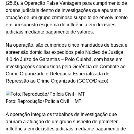
(25.6), a Operação Falsa Vantagem para cumprimento de
ordens judiciais dentro de investigações que apuram a
atuação de um grupo criminoso suspeito de envolvimento
em um suposto esquema de influência em decisões
judiciais mediante pagamento de valores.
Na operação, são cumpridos cinco mandados de busca e
apreensão domiciliar expedidos pelo Núcleo de Justiça
4.0 do Juízo de Garantias – Polo Cuiabá, com base em
investigações conduzidas pela Gerência de Combate ao
Crime Organizado e Delegacia Especializada de
Repressão ao Crime Organizado (GCCO/Draco).
Foto: Reprodução/Polícia Civil – MT
A operação integra os trabalhos de investigação que
apuram a atuação de um grupo suspeito de prometer
influência em decisões judiciais mediante pagamento de