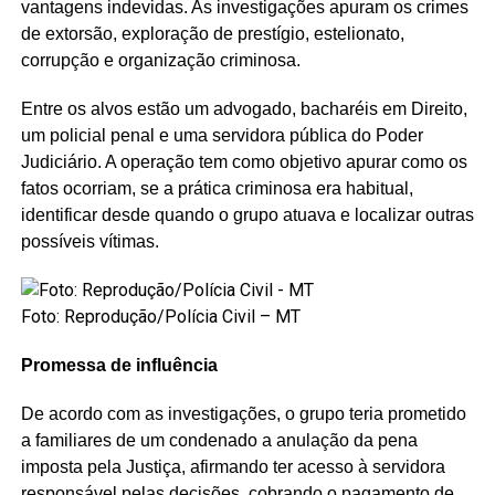
vantagens indevidas. As investigações apuram os crimes
de extorsão, exploração de prestígio, estelionato,
corrupção e organização criminosa.
Entre os alvos estão um advogado, bacharéis em Direito,
um policial penal e uma servidora pública do Poder
Judiciário. A operação tem como objetivo apurar como os
fatos ocorriam, se a prática criminosa era habitual,
identificar desde quando o grupo atuava e localizar outras
possíveis vítimas.
Foto: Reprodução/Polícia Civil – MT
Promessa de influência
De acordo com as investigações, o grupo teria prometido
a familiares de um condenado a anulação da pena
imposta pela Justiça, afirmando ter acesso à servidora
responsável pelas decisões, cobrando o pagamento de