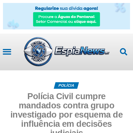
POLÍCIA
Polícia Civil cumpre
mandados contra grupo
investigado por esquema de
influência em decisões
judiciais