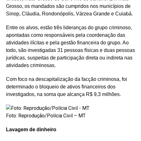
Grosso, os mandados são cumpridos nos municípios de
Sinop, Cláudia, Rondonópolis, Várzea Grande e Cuiabá.
Entre os alvos, estão três lideranças do grupo criminoso,
apontadas como responsáveis pela coordenação das
atividades ilícitas e pela gestão financeira do grupo. Ao
todo, são investigadas 31 pessoas físicas e duas pessoas
jurídicas, suspeitas de participação direta ou indireta nas
atividades criminosas.
Com foco na descapitalização da facção criminosa, foi
determinado o bloqueio de ativos financeiros dos
investigados, na soma que alcança R$ 9,3 milhões.
Foto: Reprodução/Polícia Civil – MT
Lavagem de dinheiro