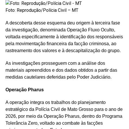
Foto: Reprodução/Polícia Civil – MT
A descoberta desse esquema deu origem à terceira fase
da investigação, denominada Operação Fluxo Oculto,
voltada especificamente à identificação dos responsáveis
pela movimentação financeira da facção criminosa, ao
rastreamento dos valores e à descapitalização do grupo.
As investigações prosseguem com a análise dos
materiais apreendidos e dos dados obtidos a partir das
medidas cautelares deferidas pelo Poder Judiciário.
Operação Pharus
A operação integra os trabalhos do planejamento
estratégico da Polícia Civil de Mato Grosso para o ano de
2026, por meio da Operação Pharus, dentro do Programa
Tolerância Zero, voltado ao combate às facções