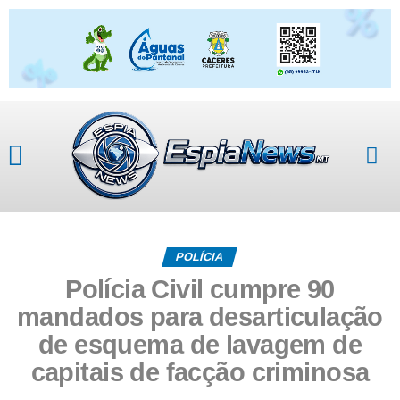
POLÍCIA
Polícia Civil cumpre 90
mandados para desarticulação
de esquema de lavagem de
capitais de facção criminosa