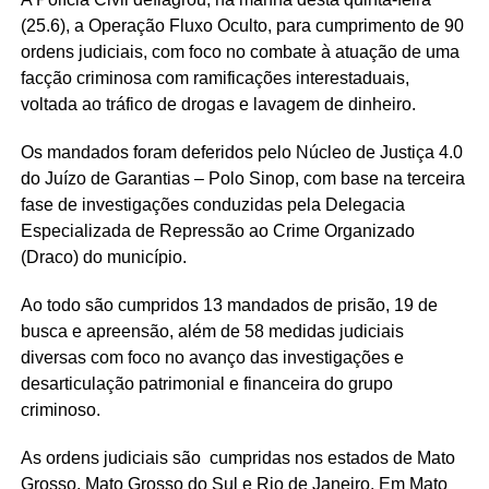
(25.6), a Operação Fluxo Oculto, para cumprimento de 90
ordens judiciais, com foco no combate à atuação de uma
facção criminosa com ramificações interestaduais,
voltada ao tráfico de drogas e lavagem de dinheiro.
Os mandados foram deferidos pelo Núcleo de Justiça 4.0
do Juízo de Garantias – Polo Sinop, com base na terceira
fase de investigações conduzidas pela Delegacia
Especializada de Repressão ao Crime Organizado
(Draco) do município.
Ao todo são cumpridos 13 mandados de prisão, 19 de
busca e apreensão, além de 58 medidas judiciais
diversas com foco no avanço das investigações e
desarticulação patrimonial e financeira do grupo
criminoso.
As ordens judiciais são cumpridas nos estados de Mato
Grosso, Mato Grosso do Sul e Rio de Janeiro. Em Mato