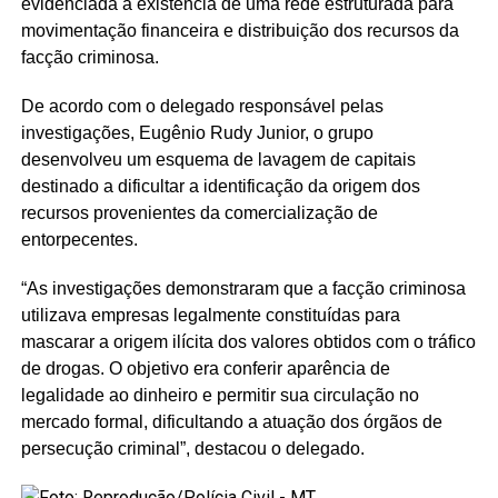
evidenciada a existência de uma rede estruturada para
movimentação financeira e distribuição dos recursos da
facção criminosa.
De acordo com o delegado responsável pelas
investigações, Eugênio Rudy Junior, o grupo
desenvolveu um esquema de lavagem de capitais
destinado a dificultar a identificação da origem dos
recursos provenientes da comercialização de
entorpecentes.
“As investigações demonstraram que a facção criminosa
utilizava empresas legalmente constituídas para
mascarar a origem ilícita dos valores obtidos com o tráfico
de drogas. O objetivo era conferir aparência de
legalidade ao dinheiro e permitir sua circulação no
mercado formal, dificultando a atuação dos órgãos de
persecução criminal”, destacou o delegado.