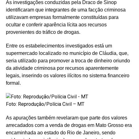
As investigações conduzidas pela Draco de Sinop
identificaram que integrantes de uma facção criminosa
utilizavam empresas formalmente constituídas para
ocultar e conferir aparência lícita aos recursos
provenientes do tráfico de drogas.
Entre os estabelecimentos investigados está um
supermercado localizado no município de Cláudia, que,
seria utilizado para promover a troca de dinheiro oriundo
da atividade criminosa por recursos aparentemente
legais, inserindo os valores ilícitos no sistema financeiro
formal.
Foto: Reprodução/Polícia Civil – MT
As apurações também revelaram que parte dos valores
arrecadados com a venda de drogas em Mato Grosso era
encaminhada ao estado do Rio de Janeiro, sendo