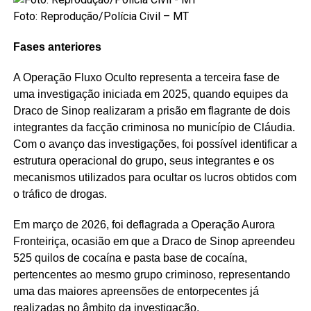
Foto: Reprodução/Polícia Civil – MT
Fases anteriores
A Operação Fluxo Oculto representa a terceira fase de
uma investigação iniciada em 2025, quando equipes da
Draco de Sinop realizaram a prisão em flagrante de dois
integrantes da facção criminosa no município de Cláudia.
Com o avanço das investigações, foi possível identificar a
estrutura operacional do grupo, seus integrantes e os
mecanismos utilizados para ocultar os lucros obtidos com
o tráfico de drogas.
Em março de 2026, foi deflagrada a Operação Aurora
Fronteiriça, ocasião em que a Draco de Sinop apreendeu
525 quilos de cocaína e pasta base de cocaína,
pertencentes ao mesmo grupo criminoso, representando
uma das maiores apreensões de entorpecentes já
realizadas no âmbito da investigação.