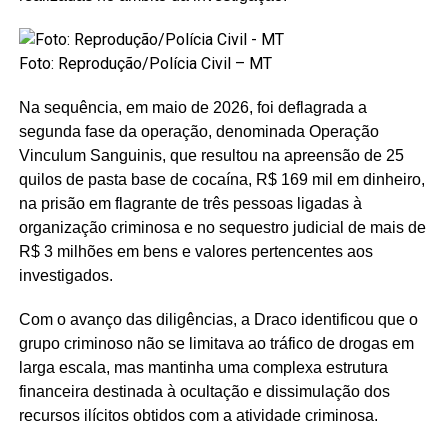
Foto: Reprodução/Polícia Civil – MT
Na sequência, em maio de 2026, foi deflagrada a
segunda fase da operação, denominada Operação
Vinculum Sanguinis, que resultou na apreensão de 25
quilos de pasta base de cocaína, R$ 169 mil em dinheiro,
na prisão em flagrante de três pessoas ligadas à
organização criminosa e no sequestro judicial de mais de
R$ 3 milhões em bens e valores pertencentes aos
investigados.
Com o avanço das diligências, a Draco identificou que o
grupo criminoso não se limitava ao tráfico de drogas em
larga escala, mas mantinha uma complexa estrutura
financeira destinada à ocultação e dissimulação dos
recursos ilícitos obtidos com a atividade criminosa.