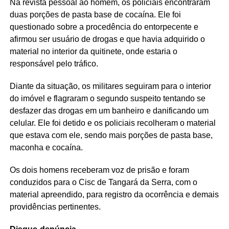
Na revista pessoal ao homem, os policiais encontraram
duas porções de pasta base de cocaína. Ele foi
questionado sobre a procedência do entorpecente e
afirmou ser usuário de drogas e que havia adquirido o
material no interior da quitinete, onde estaria o
responsável pelo tráfico.
Diante da situação, os militares seguiram para o interior
do imóvel e flagraram o segundo suspeito tentando se
desfazer das drogas em um banheiro e danificando um
celular. Ele foi detido e os policiais recolheram o material
que estava com ele, sendo mais porções de pasta base,
maconha e cocaína.
Os dois homens receberam voz de prisão e foram
conduzidos para o Cisc de Tangará da Serra, com o
material apreendido, para registro da ocorrência e demais
providências pertinentes.