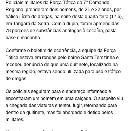
Policiais militares da Força Tática do 7º Comando
Regional prenderam dois homens, de 21 e 22 anos, por
tráfico ilícito de drogas, na noite desta quarta-feira (17.6),
em Tangará da Serra. Com a dupla, foram apreendidas
78 porções de substâncias análogas à cocaína, pasta
base e maconha.
Conforme o boletim de ocorrência, a equipe da Força
Tática estava em rondas pelo bairro Santa Terezinha e
recebeu denúncia de que uma quitinete, localizada na
mesma região, estava sendo utilizada para uso e tráfico
de drogas.
Os policiais seguiram para o endereço informado e
encontraram um homem em uma calçada. O suspeito viu
a chegada das viaturas e tentou fugir, retornando para
dentro da quitinete, mas foi abordado e detido pelos
militares.