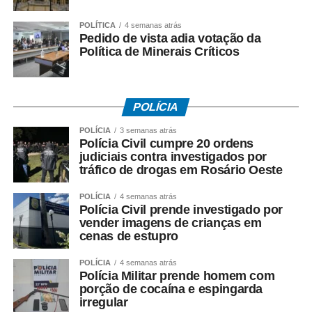
POLÍTICA
4 semanas atrás
Pedido de vista adia votação da
Política de Minerais Críticos
POLÍCIA
POLÍCIA
3 semanas atrás
Polícia Civil cumpre 20 ordens
judiciais contra investigados por
tráfico de drogas em Rosário Oeste
POLÍCIA
4 semanas atrás
Polícia Civil prende investigado por
vender imagens de crianças em
cenas de estupro
POLÍCIA
4 semanas atrás
Polícia Militar prende homem com
porção de cocaína e espingarda
irregular