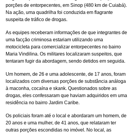
porções de entorpecentes, em Sinop (480 km de Cuiabá).
Na ação, uma quadrilha foi conduzida em flagrante
suspeita de tráfico de drogas.
As equipes receberam informações de que integrantes de
uma facção criminosa estariam utilizando uma
motocicleta para comercializar entorpecentes no bairro
Maria Vindilina. Os militares localizaram suspeitos, que
tentaram fugir da abordagem, sendo detidos em seguida.
Um homem, de 26 e uma adolescente, de 17 anos, foram
localizados com diversas porções de substância análoga
à maconha, cocaína e skank. Questionados sobre as
drogas, eles confessaram que haviam adquiridos em uma
residência no bairro Jardim Caribe.
Os policiais foram até o local e abordaram um homem, de
20 anos e uma mulher, de 41 anos, que relataram ter
outras porções escondidas no imóvel. No local, as