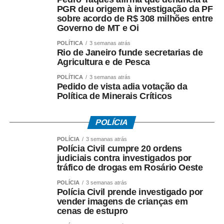
PGR deu origem à investigação da PF
sobre acordo de R$ 308 milhões entre
Governo de MT e Oi
POLÍTICA
3 semanas atrás
Rio de Janeiro funde secretarias de
Agricultura e de Pesca
POLÍTICA
3 semanas atrás
Pedido de vista adia votação da
Política de Minerais Críticos
POLÍCIA
POLÍCIA
3 semanas atrás
Polícia Civil cumpre 20 ordens
judiciais contra investigados por
tráfico de drogas em Rosário Oeste
POLÍCIA
3 semanas atrás
Polícia Civil prende investigado por
vender imagens de crianças em
cenas de estupro