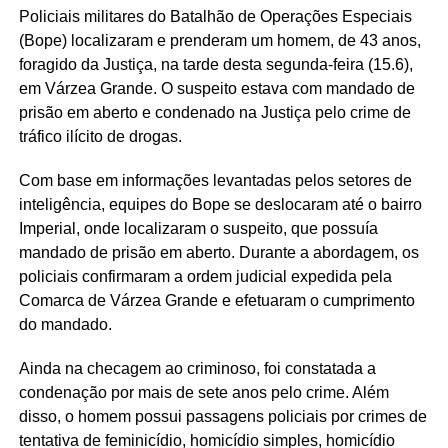
Policiais militares do Batalhão de Operações Especiais
(Bope) localizaram e prenderam um homem, de 43 anos,
foragido da Justiça, na tarde desta segunda-feira (15.6),
em Várzea Grande. O suspeito estava com mandado de
prisão em aberto e condenado na Justiça pelo crime de
tráfico ilícito de drogas.
Com base em informações levantadas pelos setores de
inteligência, equipes do Bope se deslocaram até o bairro
Imperial, onde localizaram o suspeito, que possuía
mandado de prisão em aberto. Durante a abordagem, os
policiais confirmaram a ordem judicial expedida pela
Comarca de Várzea Grande e efetuaram o cumprimento
do mandado.
Ainda na checagem ao criminoso, foi constatada a
condenação por mais de sete anos pelo crime. Além
disso, o homem possui passagens policiais por crimes de
tentativa de feminicídio, homicídio simples, homicídio