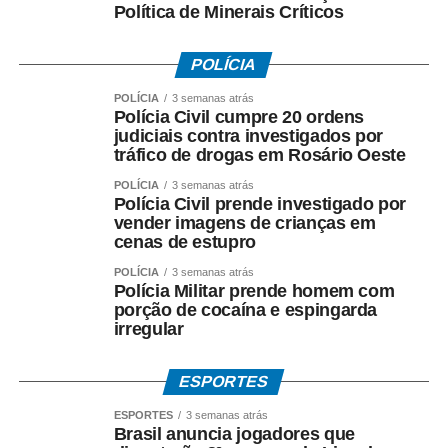
Política de Minerais Críticos
POLÍCIA
POLÍCIA
3 semanas atrás
Polícia Civil cumpre 20 ordens
judiciais contra investigados por
tráfico de drogas em Rosário Oeste
POLÍCIA
3 semanas atrás
Polícia Civil prende investigado por
vender imagens de crianças em
cenas de estupro
POLÍCIA
3 semanas atrás
Polícia Militar prende homem com
porção de cocaína e espingarda
irregular
ESPORTES
ESPORTES
3 semanas atrás
Brasil anuncia jogadores que