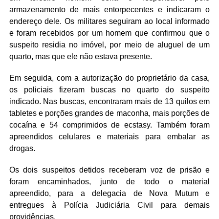
armazenamento de mais entorpecentes e indicaram o
endereço dele. Os militares seguiram ao local informado
e foram recebidos por um homem que confirmou que o
suspeito residia no imóvel, por meio de aluguel de um
quarto, mas que ele não estava presente.
Em seguida, com a autorização do proprietário da casa,
os policiais fizeram buscas no quarto do suspeito
indicado. Nas buscas, encontraram mais de 13 quilos em
tabletes e porções grandes de maconha, mais porções de
cocaína e 54 comprimidos de ecstasy. Também foram
apreendidos celulares e materiais para embalar as
drogas.
Os dois suspeitos detidos receberam voz de prisão e
foram encaminhados, junto de todo o material
apreendido, para a delegacia de Nova Mutum e
entregues à Polícia Judiciária Civil para demais
providências.