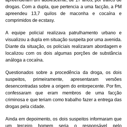
drogas. Com a dupla, que pertencia a uma facção, a PM
apreendeu 13,7 quilos de maconha e cocaína e
comprimidos de ecstasy.
A equipe policial realizava patrulhamento urbano e
visualizou a dupla em situação suspeita por uma avenida.
Diante da situação, os policiais realizaram abordagem e
localizou com os dois algumas porções de substância
análoga a cocaína.
Questionados sobre a procedência da droga, os dois
suspeitos, primeiramente, apresentaram versões
desencontradas sobre a origem do entorpecente. Por fim,
confessaram que eram membros de uma facção
criminosa e que teriam como trabalho fazer a entrega das
drogas pela cidade.
Ainda em depoimento, os dois suspeitos informaram que
um terceiro homem seria o responsável pelo