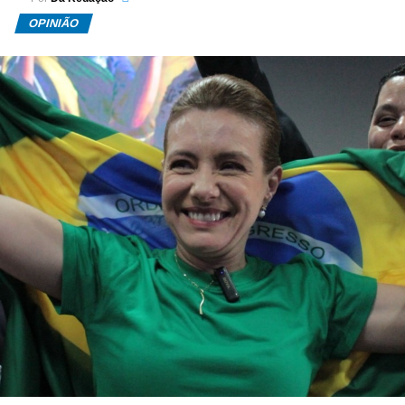
OPINIÃO