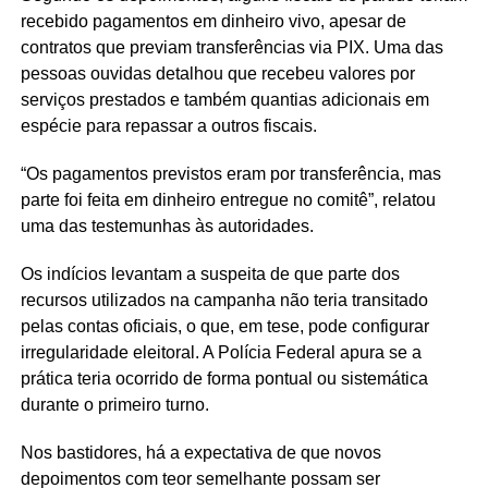
recebido pagamentos em dinheiro vivo, apesar de
contratos que previam transferências via PIX. Uma das
pessoas ouvidas detalhou que recebeu valores por
serviços prestados e também quantias adicionais em
espécie para repassar a outros fiscais.
“Os pagamentos previstos eram por transferência, mas
parte foi feita em dinheiro entregue no comitê”, relatou
uma das testemunhas às autoridades.
Os indícios levantam a suspeita de que parte dos
recursos utilizados na campanha não teria transitado
pelas contas oficiais, o que, em tese, pode configurar
irregularidade eleitoral. A Polícia Federal apura se a
prática teria ocorrido de forma pontual ou sistemática
durante o primeiro turno.
Nos bastidores, há a expectativa de que novos
depoimentos com teor semelhante possam ser