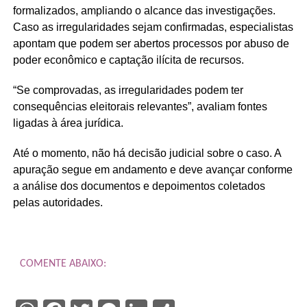
formalizados, ampliando o alcance das investigações.
Caso as irregularidades sejam confirmadas, especialistas
apontam que podem ser abertos processos por abuso de
poder econômico e captação ilícita de recursos.
“Se comprovadas, as irregularidades podem ter
consequências eleitorais relevantes”, avaliam fontes
ligadas à área jurídica.
Até o momento, não há decisão judicial sobre o caso. A
apuração segue em andamento e deve avançar conforme
a análise dos documentos e depoimentos coletados
pelas autoridades.
COMENTE ABAIXO: