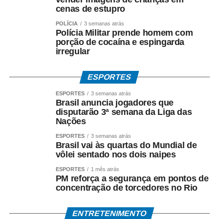
cenas de estupro
POLÍCIA
3 semanas atrás
Polícia Militar prende homem com
porção de cocaína e espingarda
irregular
ESPORTES
ESPORTES
3 semanas atrás
Brasil anuncia jogadores que
disputarão 3ª semana da Liga das
Nações
ESPORTES
3 semanas atrás
Brasil vai às quartas do Mundial de
vôlei sentado nos dois naipes
ESPORTES
1 mês atrás
PM reforça a segurança em pontos de
concentração de torcedores no Rio
ENTRETENIMENTO