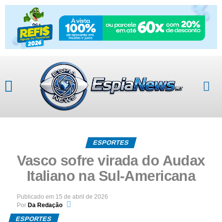
ESPORTES
Vasco sofre virada do Audax
Italiano na Sul-Americana
Publicado em
15 de abril de 2026
Por
Da Redação
ESPORTES