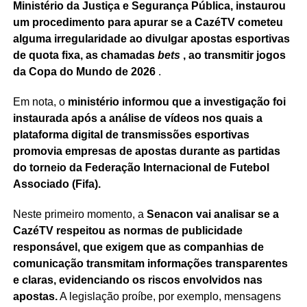
Ministério da Justiça e Segurança Pública, instaurou
um procedimento para apurar se a CazéTV cometeu
alguma irregularidade ao divulgar apostas esportivas
de quota fixa, as chamadas
bets
, ao transmitir jogos
da Copa do Mundo de 2026
.
Em nota, o
ministério informou que a investigação foi
instaurada após a análise de vídeos nos quais a
plataforma digital de transmissões esportivas
promovia empresas de apostas durante as partidas
do torneio da Federação Internacional de Futebol
Associado (Fifa).
Neste primeiro momento, a
Senacon vai analisar se a
CazéTV respeitou as normas de publicidade
responsável, que exigem que as companhias de
comunicação transmitam informações transparentes
e claras, evidenciando os riscos envolvidos nas
apostas.
A legislação proíbe, por exemplo, mensagens