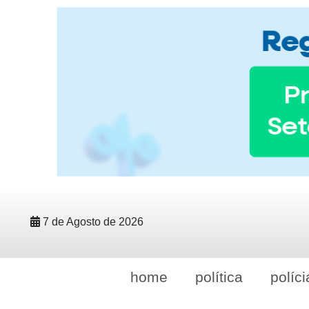
7 de Agosto de 2026
home
política
políci