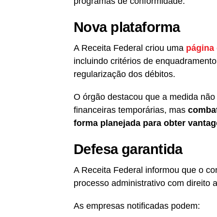
programas de conformidade.
Nova plataforma
A Receita Federal criou uma
página 
incluindo critérios de enquadramento
regularização dos débitos.
O órgão destacou que a medida não 
financeiras temporárias, mas
combat
forma planejada para obter vantag
Defesa garantida
A Receita Federal informou que o co
processo administrativo com direito a
As empresas notificadas podem: