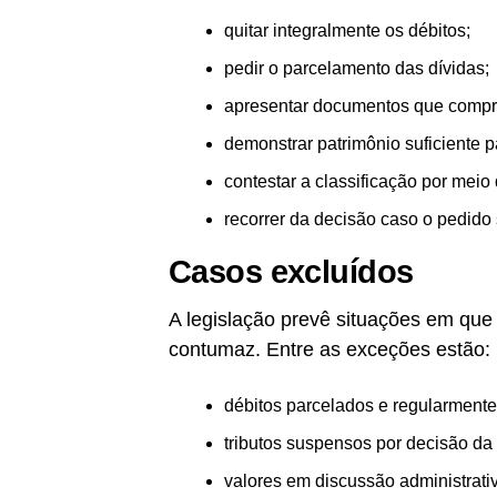
quitar integralmente os débitos;
pedir o parcelamento das dívidas;
apresentar documentos que compro
demonstrar patrimônio suficiente 
contestar a classificação por meio 
recorrer da decisão caso o pedido
Casos excluídos
A legislação prevê situações em qu
contumaz. Entre as exceções estão:
débitos parcelados e regularmente
tributos suspensos por decisão da 
valores em discussão administrati