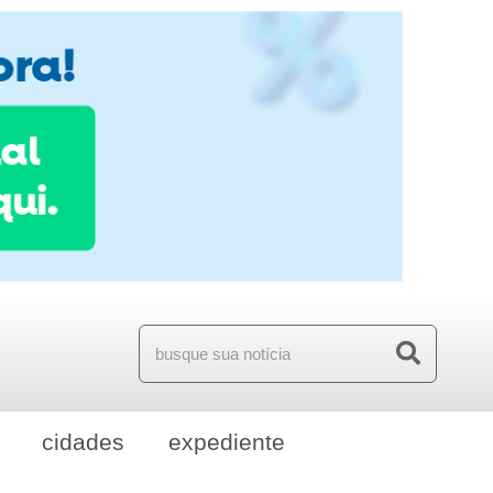
cidades
expediente