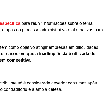
específica
para reunir informações sobre o tema,
, etapas do processo administrativo e alternativas para
tem como objetivo atingir empresas em dificuldades
er casos em que a inadimplência é utilizada de
em competitiva.
ntribuinte só é considerado devedor contumaz após
o contraditório e à ampla defesa.