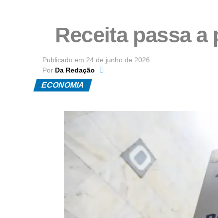
Receita passa a 
Publicado em
24 de junho de 2026
Por
Da Redação
ECONOMIA