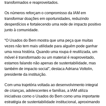
transformados e reaproveitados.
Os números reforçam o compromisso da IAM em
transformar doações em oportunidades, reduzindo
desperdícios e fortalecendo uma rede de impacto positivo
junto à comunidade.
“O Usados do Bem mostra que uma peça que muitas
vezes não tem mais utilidade para alguém pode ganhar
uma nova história. Quando uma roupa é reutilizada, um
móvel é transformado ou um material é reaproveitado,
estamos falando não apenas de sustentabilidade, mas
também de impacto social”, destaca Adriana Voltolin,
presidente da instituição.
Com uma trajetória voltada ao desenvolvimento integral
de crianças, adolescentes e famílias, a IAM utiliza
iniciativas como o Usados do Bem como uma importante
estratégia de sustentabilidade institucional, aproximando