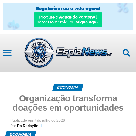
ECONOMIA
Organização transforma
doações em oportunidades
Publicado em
7 de julho de 2026
Por
Da Redação
ECONOMIA