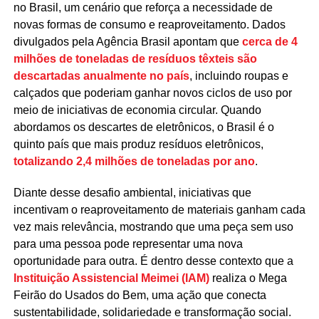
no Brasil, um cenário que reforça a necessidade de
novas formas de consumo e reaproveitamento. Dados
divulgados pela Agência Brasil apontam que
cerca de 4
milhões de toneladas de resíduos têxteis são
descartadas anualmente no país
, incluindo roupas e
calçados que poderiam ganhar novos ciclos de uso por
meio de iniciativas de economia circular. Quando
abordamos os descartes de eletrônicos, o Brasil é o
quinto país que mais produz resíduos eletrônicos,
totalizando 2,4 milhões de toneladas por ano
.
Diante desse desafio ambiental, iniciativas que
incentivam o reaproveitamento de materiais ganham cada
vez mais relevância, mostrando que uma peça sem uso
para uma pessoa pode representar uma nova
oportunidade para outra. É dentro desse contexto que a
Instituição Assistencial Meimei (IAM)
realiza o Mega
Feirão do Usados do Bem, uma ação que conecta
sustentabilidade, solidariedade e transformação social.