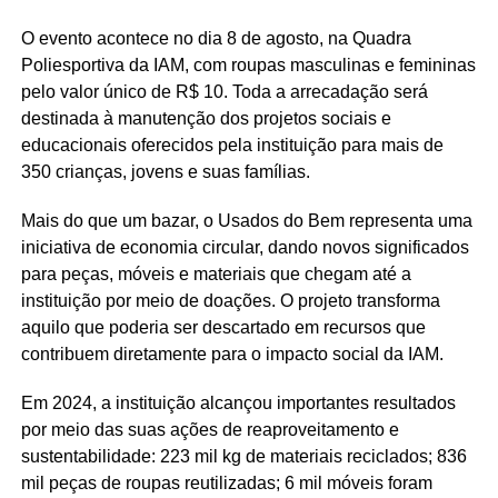
O evento acontece no dia 8 de agosto, na Quadra
Poliesportiva da IAM, com roupas masculinas e femininas
pelo valor único de R$ 10. Toda a arrecadação será
destinada à manutenção dos projetos sociais e
educacionais oferecidos pela instituição para mais de
350 crianças, jovens e suas famílias.
Mais do que um bazar, o Usados do Bem representa uma
iniciativa de economia circular, dando novos significados
para peças, móveis e materiais que chegam até a
instituição por meio de doações. O projeto transforma
aquilo que poderia ser descartado em recursos que
contribuem diretamente para o impacto social da IAM.
Em 2024, a instituição alcançou importantes resultados
por meio das suas ações de reaproveitamento e
sustentabilidade: 223 mil kg de materiais reciclados; 836
mil peças de roupas reutilizadas; 6 mil móveis foram