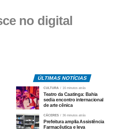
ce no digital
ÚLTIMAS NOTÍCIAS
CULTURA
16 minutos atrás
Teatro da Caatinga: Bahia
sedia encontro internacional
de arte cênica
CÁCERES
36 minutos atrás
Prefeitura amplia Assistência
Farmacêutica e leva