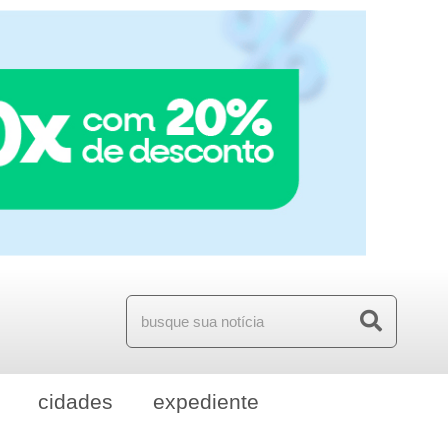
cidades
expediente