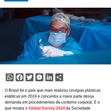
WhatsApp
Facebook
Twitter
Messenger
LinkedIn
Share
O Brasil foi o país que mais realizou cirurgias plásticas
estéticas em 2024 e concentra a maior parte dessa
demanda em procedimentos de contorno corporal. É o
que mostra o
Global Survey 2024
da Sociedade