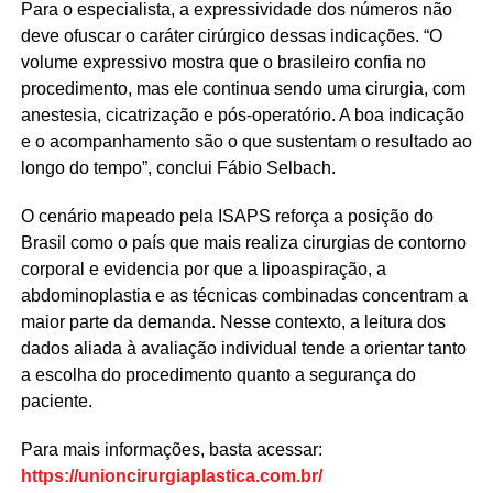
Para o especialista, a expressividade dos números não
deve ofuscar o caráter cirúrgico dessas indicações. “O
volume expressivo mostra que o brasileiro confia no
procedimento, mas ele continua sendo uma cirurgia, com
anestesia, cicatrização e pós-operatório. A boa indicação
e o acompanhamento são o que sustentam o resultado ao
longo do tempo”, conclui Fábio Selbach.
O cenário mapeado pela ISAPS reforça a posição do
Brasil como o país que mais realiza cirurgias de contorno
corporal e evidencia por que a lipoaspiração, a
abdominoplastia e as técnicas combinadas concentram a
maior parte da demanda. Nesse contexto, a leitura dos
dados aliada à avaliação individual tende a orientar tanto
a escolha do procedimento quanto a segurança do
paciente.
Para mais informações, basta acessar:
https://unioncirurgiaplastica.com.br/