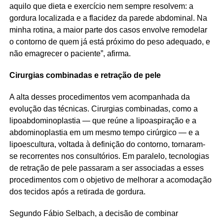
aquilo que dieta e exercício nem sempre resolvem: a
gordura localizada e a flacidez da parede abdominal. Na
minha rotina, a maior parte dos casos envolve remodelar
o contorno de quem já está próximo do peso adequado, e
não emagrecer o paciente”, afirma.
Cirurgias combinadas e retração de pele
A alta desses procedimentos vem acompanhada da
evolução das técnicas. Cirurgias combinadas, como a
lipoabdominoplastia — que reúne a lipoaspiração e a
abdominoplastia em um mesmo tempo cirúrgico — e a
lipoescultura, voltada à definição do contorno, tornaram-
se recorrentes nos consultórios. Em paralelo, tecnologias
de retração de pele passaram a ser associadas a esses
procedimentos com o objetivo de melhorar a acomodação
dos tecidos após a retirada de gordura.
Segundo Fábio Selbach, a decisão de combinar