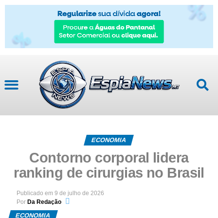
ECONOMIA
Contorno corporal lidera
ranking de cirurgias no Brasil
Publicado em
9 de julho de 2026
Por
Da Redação
ECONOMIA