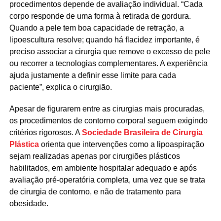
procedimentos depende de avaliação individual. “Cada
corpo responde de uma forma à retirada de gordura.
Quando a pele tem boa capacidade de retração, a
lipoescultura resolve; quando há flacidez importante, é
preciso associar a cirurgia que remove o excesso de pele
ou recorrer a tecnologias complementares. A experiência
ajuda justamente a definir esse limite para cada
paciente”, explica o cirurgião.
Apesar de figurarem entre as cirurgias mais procuradas,
os procedimentos de contorno corporal seguem exigindo
critérios rigorosos. A
Sociedade Brasileira de Cirurgia
Plástica
orienta que intervenções como a lipoaspiração
sejam realizadas apenas por cirurgiões plásticos
habilitados, em ambiente hospitalar adequado e após
avaliação pré-operatória completa, uma vez que se trata
de cirurgia de contorno, e não de tratamento para
obesidade.