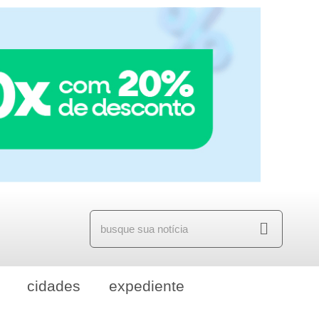
cidades
expediente