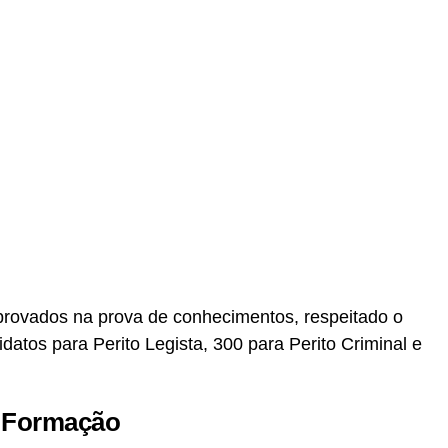
provados na prova de conhecimentos, respeitado o
idatos para Perito Legista, 300 para Perito Criminal e
 Formação