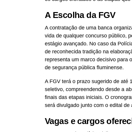
A Escolha da FGV
A contratação de uma banca organiz
vida de qualquer concurso público, p
estágio avançado. No caso da Polícia
de reconhecida tradição na elaboraçã
representa um marco decisivo para 
de segurança pública fluminense.
A FGV terá o prazo sugerido de até 
seletivo, compreendendo desde a abe
finais das etapas iniciais. O cronog
será divulgado junto com o edital de 
Vagas e cargos oferec