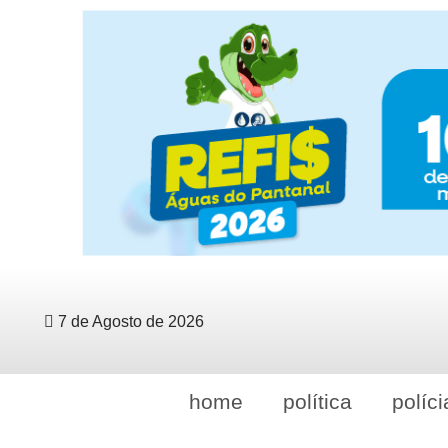
7 de Agosto de 2026
home
política
políci