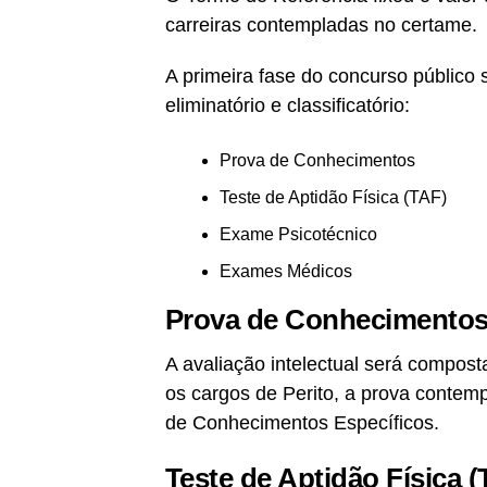
carreiras contempladas no certame.
A primeira fase do concurso público 
eliminatório e classificatório:
Prova de Conhecimentos
Teste de Aptidão Física (TAF)
Exame Psicotécnico
Exames Médicos
Prova de Conhecimento
A avaliação intelectual será compost
os cargos de Perito, a prova contem
de Conhecimentos Específicos.
Teste de Aptidão Física (