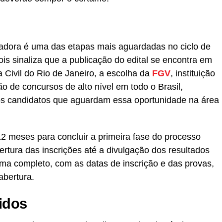
adora é uma das etapas mais aguardadas no ciclo de
ois sinaliza que a publicação do edital se encontra em
 Civil do Rio de Janeiro, a escolha da
FGV
, instituição
o de concursos de alto nível em todo o Brasil,
os candidatos que aguardam essa oportunidade na área
12 meses para concluir a primeira fase do processo
rtura das inscrições até a divulgação dos resultados
rama completo, com as datas de inscrição e das provas,
abertura.
idos