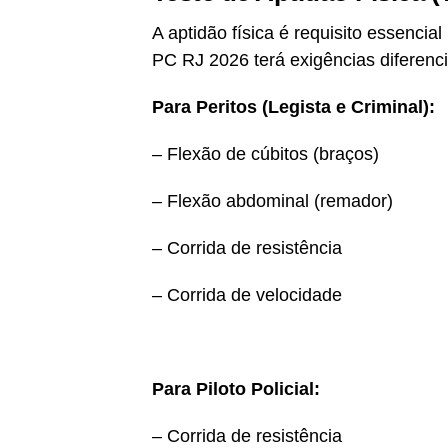
A aptidão física é requisito essencia
PC RJ 2026 terá exigências diferenc
Para Peritos (Legista e Criminal):
– Flexão de cúbitos (braços)
– Flexão abdominal (remador)
– Corrida de resistência
– Corrida de velocidade
Para Piloto Policial:
– Corrida de resistência