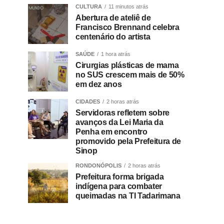
CULTURA
11 minutos atrás
Abertura de ateliê de
Francisco Brennand celebra
centenário do artista
SAÚDE
1 hora atrás
Cirurgias plásticas de mama
no SUS crescem mais de 50%
em dez anos
CIDADES
2 horas atrás
Servidoras refletem sobre
avanços da Lei Maria da
Penha em encontro
promovido pela Prefeitura de
Sinop
RONDONÓPOLIS
2 horas atrás
Prefeitura forma brigada
indígena para combater
queimadas na TI Tadarimana