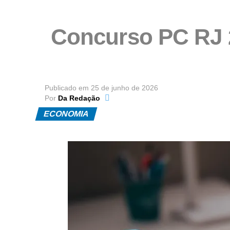
Concurso PC RJ 
Publicado em
25 de junho de 2026
Por
Da Redação
ECONOMIA