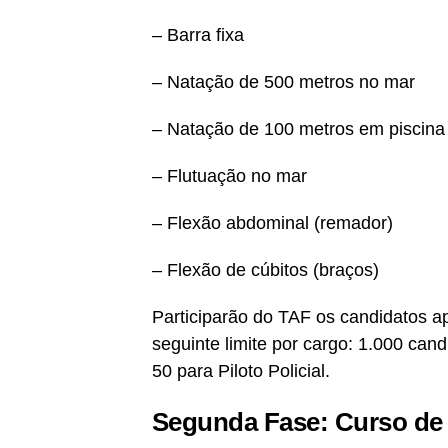
– Barra fixa
– Natação de 500 metros no mar
– Natação de 100 metros em piscina
– Flutuação no mar
– Flexão abdominal (remador)
– Flexão de cúbitos (braços)
Participarão do TAF os candidatos a
seguinte limite por cargo: 1.000 cand
50 para Piloto Policial.
Segunda Fase: Curso de