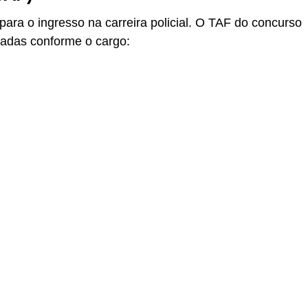
l para o ingresso na carreira policial. O TAF do concurso
iadas conforme o cargo: