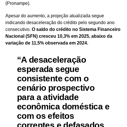
(Pronampe).
Apesar do aumento, a projeção atualizada segue
indicando desaceleração do crédito pelo segundo ano
consecutivo.
O saldo do crédito no Sistema Financeiro
Nacional (SFN) cresceu 10,3% em 2025, abaixo da
variação de 11,5% observada em 2024.
“A desaceleração
esperada segue
consistente com o
cenário prospectivo
para a atividade
econômica doméstica e
com os efeitos
correntes e defasados