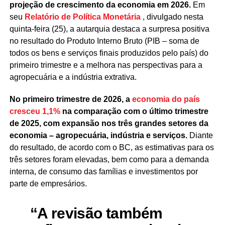
projeção de crescimento da economia em 2026.
Em
seu
Relatório de Política Monetária
, divulgado nesta
quinta-feira (25), a autarquia destaca a surpresa positiva
no resultado do Produto Interno Bruto (PIB – soma de
todos os bens e serviços finais produzidos pelo país) do
primeiro trimestre e a melhora nas perspectivas para a
agropecuária e a indústria extrativa.
No primeiro trimestre de 2026, a
economia do país
cresceu 1,1%
na comparação com o último trimestre
de 2025, com expansão nos três grandes setores da
economia – agropecuária, indústria e serviços.
Diante
do resultado, de acordo com o BC, as estimativas para os
três setores foram elevadas, bem como para a demanda
interna, de consumo das famílias e investimentos por
parte de empresários.
“A revisão também