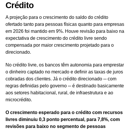
Crédito
A projeção para o crescimento do saldo do crédito
ofertado tanto para pessoas físicas quanto para empresas
em 2026 foi mantido em 9%. Houve revisão para baixo na
expectativa de crescimento do crédito livre sendo
compensada por maior crescimento projetado para o
direcionado.
No crédito livre, os bancos têm autonomia para emprestar
o dinheiro captado no mercado e definir as taxas de juros
cobradas dos clientes. Já o crédito direcionado ─ com
regras definidas pelo governo ─ é destinado basicamente
aos setores habitacional, rural, de infraestrutura e ao
microcrédito.
O crescimento esperado para o crédito com recursos
livres diminuiu 0,3 ponto percentual, para 7,8%, com
revisões para baixo no segmento de pessoas