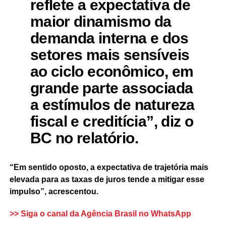
reflete a expectativa de
maior dinamismo da
demanda interna e dos
setores mais sensíveis
ao ciclo econômico, em
grande parte associada
a estímulos de natureza
fiscal e creditícia”, diz o
BC no relatório.
“Em sentido oposto, a expectativa de trajetória mais
elevada para as taxas de juros tende a mitigar esse
impulso”, acrescentou.
>> Siga o canal da
Agência Brasil
no WhatsApp