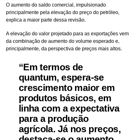
O aumento do saldo comercial, impulsionado
principalmente pela elevação do preço do petróleo,
explica a maior parte dessa revisão.
A elevação do valor projetado para as exportações vem
da combinação de aumento do volume esperado e,
principalmente, da perspectiva de preços mais altos.
“Em termos de
quantum, espera-se
crescimento maior em
produtos básicos, em
linha com a expectativa
para a produção
agrícola. Já nos preços,
destaca-se o aumento