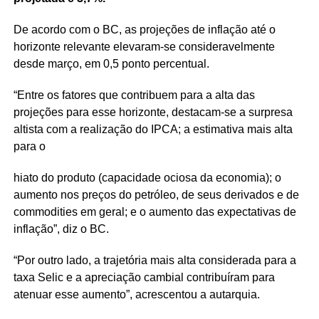
De acordo com o BC, as projeções de inflação até o
horizonte relevante elevaram-se consideravelmente
desde março, em 0,5 ponto percentual.
“Entre os fatores que contribuem para a alta das
projeções para esse horizonte, destacam-se a surpresa
altista com a realização do IPCA; a estimativa mais alta
para o
hiato do produto (capacidade ociosa da economia); o
aumento nos preços do petróleo, de seus derivados e de
commodities em geral; e o aumento das expectativas de
inflação”, diz o BC.
“Por outro lado, a trajetória mais alta considerada para a
taxa Selic e a apreciação cambial contribuíram para
atenuar esse aumento”, acrescentou a autarquia.