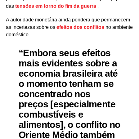
das
tensões em torno do fim da guerra
.
A autoridade monetária ainda pondera que permanecem
as incertezas sobre os
efeitos dos conflitos
no ambiente
doméstico.
“Embora seus efeitos
mais evidentes sobre a
economia brasileira até
o momento tenham se
concentrado nos
preços [especialmente
combustíveis e
alimentos], o conflito no
Oriente Médio também