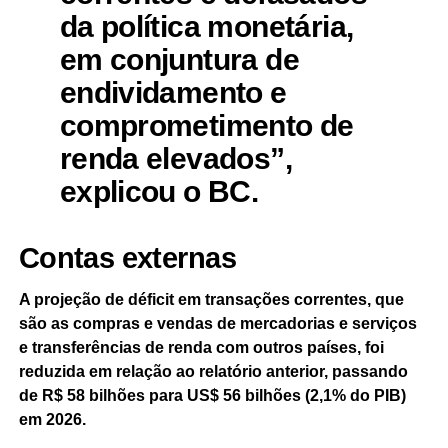
da política monetária,
em conjuntura de
endividamento e
comprometimento de
renda elevados”,
explicou o BC.
Contas externas
A projeção de déficit em transações correntes, que
são as compras e vendas de mercadorias e serviços
e transferências de renda com outros países, foi
reduzida em relação ao relatório anterior, passando
de R$ 58 bilhões para US$ 56 bilhões (2,1% do PIB)
em 2026.