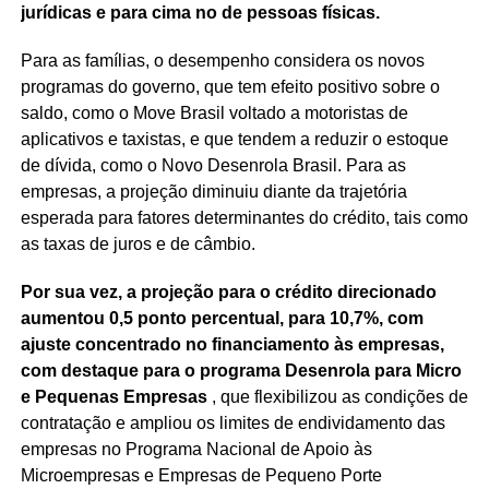
jurídicas e para cima no de pessoas físicas.
Para as famílias, o desempenho considera os novos
programas do governo, que tem efeito positivo sobre o
saldo, como o Move Brasil voltado a motoristas de
aplicativos e taxistas, e que tendem a reduzir o estoque
de dívida, como o Novo Desenrola Brasil. Para as
empresas, a projeção diminuiu diante da trajetória
esperada para fatores determinantes do crédito, tais como
as taxas de juros e de câmbio.
Por sua vez, a projeção para o crédito direcionado
aumentou 0,5 ponto percentual, para 10,7%, com
ajuste concentrado no financiamento às empresas,
com destaque para o programa Desenrola para Micro
e Pequenas Empresas
, que flexibilizou as condições de
contratação e ampliou os limites de endividamento das
empresas no Programa Nacional de Apoio às
Microempresas e Empresas de Pequeno Porte