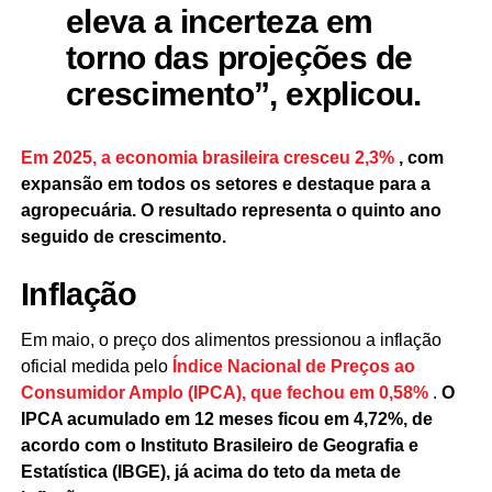
eleva a incerteza em
torno das projeções de
crescimento”, explicou.
Em 2025, a economia brasileira cresceu 2,3%
, com
expansão em todos os setores e destaque para a
agropecuária. O resultado representa o quinto ano
seguido de crescimento.
Inflação
Em maio, o preço dos alimentos pressionou a inflação
oficial medida pelo
Índice Nacional de Preços ao
Consumidor Amplo (IPCA), que fechou em 0,58%
.
O
IPCA acumulado em 12 meses ficou em 4,72%, de
acordo com o Instituto Brasileiro de Geografia e
Estatística (IBGE), já acima do teto da meta de