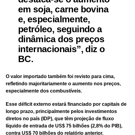
em soja, carne bovina
e, especialmente,
petróleo, seguindo a
dinâmica dos preços
internacionais”, diz o
BC.
O valor importado também foi revisto para cima,
refletindo majoritariamente o aumento nos preços,
especialmente dos combustíveis.
Esse déficit externo estará financiado por capitais de
longo prazo, principalmente pelos investimentos
diretos no país (IDP), que têm projeção de fluxo
líquido de entrada de US$ 75 bilhões (2,8% do PIB),
contra US$ 70 bilhões do relatório anterior.