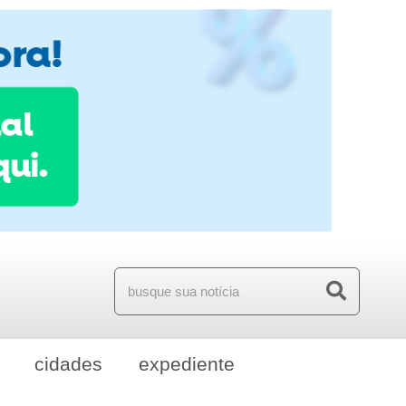
cidades
expediente