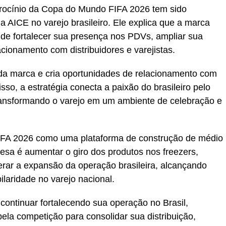
rocínio da Copa do Mundo FIFA 2026 tem sido
a AICE no varejo brasileiro. Ele explica que a marca
m de fortalecer sua presença nos PDVs, ampliar sua
lacionamento com distribuidores e varejistas.
de da marca e cria oportunidades de relacionamento com
sso, a estratégia conecta a paixão do brasileiro pelo
transformando o varejo em um ambiente de celebração e
FA 2026 como uma plataforma de construção de médio
esa é aumentar o giro dos produtos nos freezers,
rar a expansão da operação brasileira, alcançando
ilaridade no varejo nacional.
continuar fortalecendo sua operação no Brasil,
ela competição para consolidar sua distribuição,