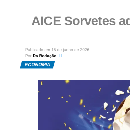
AICE Sorvetes ad
Publicado em
15 de junho de 2026
Por
Da Redação
ECONOMIA