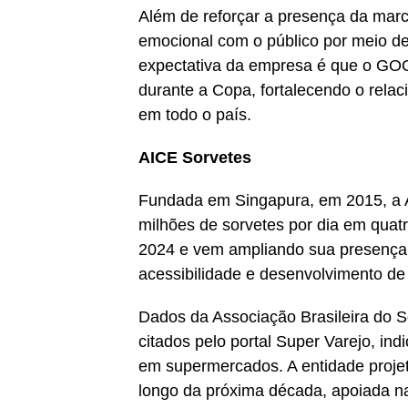
Além de reforçar a presença da marc
emocional com o público por meio de
expectativa da empresa é que o GOOA
durante a Copa, fortalecendo o rela
em todo o país.
AICE Sorvetes
Fundada em Singapura, em 2015, a A
milhões de sorvetes por dia em quatr
2024 e vem ampliando sua presença n
acessibilidade e desenvolvimento de 
Dados da Associação Brasileira do S
citados pelo portal Super Varejo, 
em supermercados. A entidade proje
longo da próxima década, apoiada na 