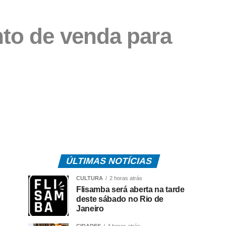
nto de venda para
ÚLTIMAS NOTÍCIAS
CULTURA
2 horas atrás
Flisamba será aberta na tarde
deste sábado no Rio de
Janeiro