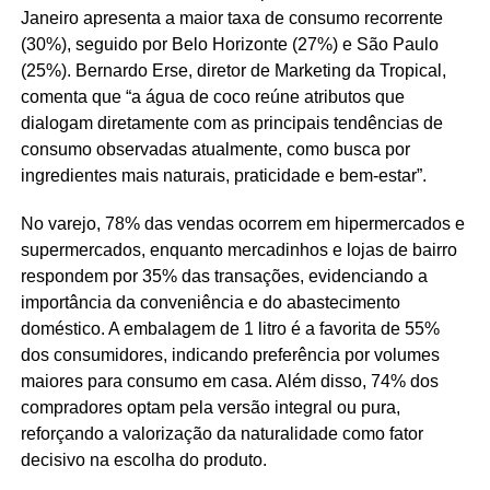
Janeiro apresenta a maior taxa de consumo recorrente
(30%), seguido por Belo Horizonte (27%) e São Paulo
(25%). Bernardo Erse, diretor de Marketing da Tropical,
comenta que “a água de coco reúne atributos que
dialogam diretamente com as principais tendências de
consumo observadas atualmente, como busca por
ingredientes mais naturais, praticidade e bem‑estar”.
No varejo, 78% das vendas ocorrem em hipermercados e
supermercados, enquanto mercadinhos e lojas de bairro
respondem por 35% das transações, evidenciando a
importância da conveniência e do abastecimento
doméstico. A embalagem de 1 litro é a favorita de 55%
dos consumidores, indicando preferência por volumes
maiores para consumo em casa. Além disso, 74% dos
compradores optam pela versão integral ou pura,
reforçando a valorização da naturalidade como fator
decisivo na escolha do produto.