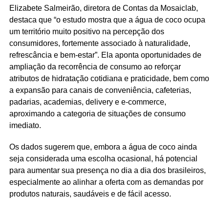
Elizabete Salmeirão, diretora de Contas da Mosaiclab,
destaca que “o estudo mostra que a água de coco ocupa
um território muito positivo na percepção dos
consumidores, fortemente associado à naturalidade,
refrescância e bem‑estar”. Ela aponta oportunidades de
ampliação da recorrência de consumo ao reforçar
atributos de hidratação cotidiana e praticidade, bem como
a expansão para canais de conveniência, cafeterias,
padarias, academias, delivery e e‑commerce,
aproximando a categoria de situações de consumo
imediato.
Os dados sugerem que, embora a água de coco ainda
seja considerada uma escolha ocasional, há potencial
para aumentar sua presença no dia a dia dos brasileiros,
especialmente ao alinhar a oferta com as demandas por
produtos naturais, saudáveis e de fácil acesso.