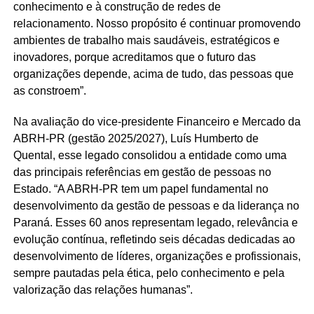
conhecimento e à construção de redes de
relacionamento. Nosso propósito é continuar promovendo
ambientes de trabalho mais saudáveis, estratégicos e
inovadores, porque acreditamos que o futuro das
organizações depende, acima de tudo, das pessoas que
as constroem”.
Na avaliação do vice-presidente Financeiro e Mercado da
ABRH-PR (gestão 2025/2027), Luís Humberto de
Quental, esse legado consolidou a entidade como uma
das principais referências em gestão de pessoas no
Estado. “A ABRH-PR tem um papel fundamental no
desenvolvimento da gestão de pessoas e da liderança no
Paraná. Esses 60 anos representam legado, relevância e
evolução contínua, refletindo seis décadas dedicadas ao
desenvolvimento de líderes, organizações e profissionais,
sempre pautadas pela ética, pelo conhecimento e pela
valorização das relações humanas”.