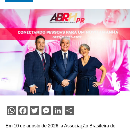
WhatsApp
Facebook
Twitter
Messenger
LinkedIn
Share
Em 10 de agosto de 2026, a Associação Brasileira de