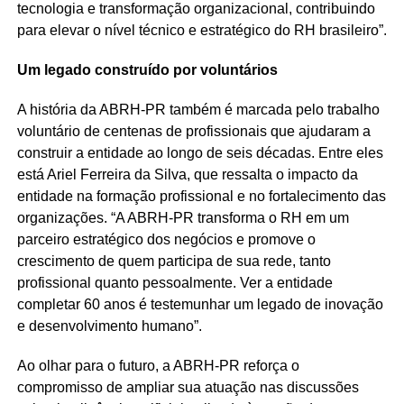
tecnologia e transformação organizacional, contribuindo
para elevar o nível técnico e estratégico do RH brasileiro”.
Um legado construído por voluntários
A história da ABRH-PR também é marcada pelo trabalho
voluntário de centenas de profissionais que ajudaram a
construir a entidade ao longo de seis décadas. Entre eles
está Ariel Ferreira da Silva, que ressalta o impacto da
entidade na formação profissional e no fortalecimento das
organizações. “A ABRH-PR transforma o RH em um
parceiro estratégico dos negócios e promove o
crescimento de quem participa de sua rede, tanto
profissional quanto pessoalmente. Ver a entidade
completar 60 anos é testemunhar um legado de inovação
e desenvolvimento humano”.
Ao olhar para o futuro, a ABRH-PR reforça o
compromisso de ampliar sua atuação nas discussões