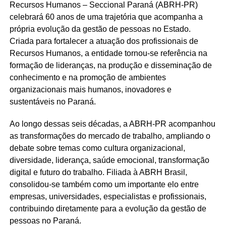
Recursos Humanos – Seccional Paraná (ABRH-PR)
celebrará 60 anos de uma trajetória que acompanha a
própria evolução da gestão de pessoas no Estado.
Criada para fortalecer a atuação dos profissionais de
Recursos Humanos, a entidade tornou-se referência na
formação de lideranças, na produção e disseminação de
conhecimento e na promoção de ambientes
organizacionais mais humanos, inovadores e
sustentáveis no Paraná.
Ao longo dessas seis décadas, a ABRH-PR acompanhou
as transformações do mercado de trabalho, ampliando o
debate sobre temas como cultura organizacional,
diversidade, liderança, saúde emocional, transformação
digital e futuro do trabalho. Filiada à ABRH Brasil,
consolidou-se também como um importante elo entre
empresas, universidades, especialistas e profissionais,
contribuindo diretamente para a evolução da gestão de
pessoas no Paraná.