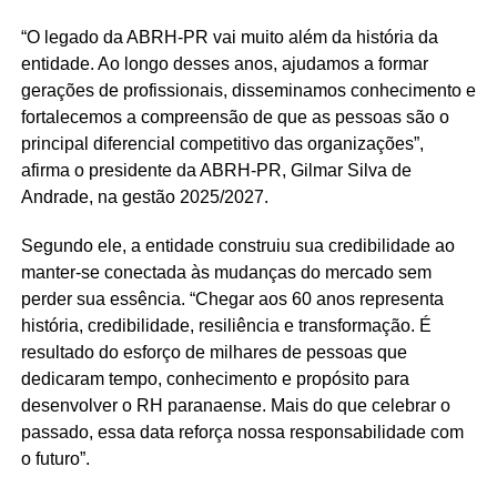
“O legado da ABRH-PR vai muito além da história da
entidade. Ao longo desses anos, ajudamos a formar
gerações de profissionais, disseminamos conhecimento e
fortalecemos a compreensão de que as pessoas são o
principal diferencial competitivo das organizações”,
afirma o presidente da ABRH-PR, Gilmar Silva de
Andrade, na gestão 2025/2027.
Segundo ele, a entidade construiu sua credibilidade ao
manter-se conectada às mudanças do mercado sem
perder sua essência. “Chegar aos 60 anos representa
história, credibilidade, resiliência e transformação. É
resultado do esforço de milhares de pessoas que
dedicaram tempo, conhecimento e propósito para
desenvolver o RH paranaense. Mais do que celebrar o
passado, essa data reforça nossa responsabilidade com
o futuro”.