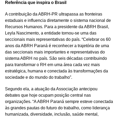
Referência que inspira o Brasil
A contribuição da ABRH-PR ultrapassa as fronteiras
estaduais e influencia diretamente o sistema nacional de
Recursos Humanos. Para a presidente da ABRH Brasil,
Leyla Nascimento, a entidade tornou-se uma das
seccionais mais representativas do país. “Celebrar os 60
anos da ABRH Paraná é reconhecer a trajetória de uma
das seccionais mais importantes e representativas do
sistema ABRH no país. São seis décadas contribuindo
para transformar o RH em uma área cada vez mais
estratégica, humana e conectada às transformações da
sociedade e do mundo do trabalho”.
Segundo ela, a atuação da Associação antecipou
debates que hoje ocupam posição central nas
organizações. “A ABRH Paraná sempre esteve conectada
às grandes pautas do futuro do trabalho, como liderança
humanizada, diversidade, inclusão, saúde mental,