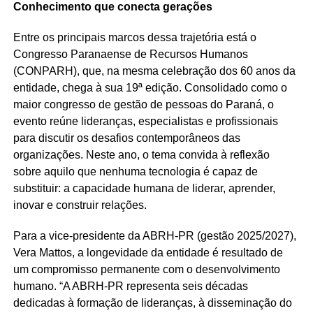
Conhecimento que conecta gerações
Entre os principais marcos dessa trajetória está o
Congresso Paranaense de Recursos Humanos
(CONPARH), que, na mesma celebração dos 60 anos da
entidade, chega à sua 19ª edição. Consolidado como o
maior congresso de gestão de pessoas do Paraná, o
evento reúne lideranças, especialistas e profissionais
para discutir os desafios contemporâneos das
organizações. Neste ano, o tema convida à reflexão
sobre aquilo que nenhuma tecnologia é capaz de
substituir: a capacidade humana de liderar, aprender,
inovar e construir relações.
Para a vice-presidente da ABRH-PR (gestão 2025/2027),
Vera Mattos, a longevidade da entidade é resultado de
um compromisso permanente com o desenvolvimento
humano. “A ABRH-PR representa seis décadas
dedicadas à formação de lideranças, à disseminação do