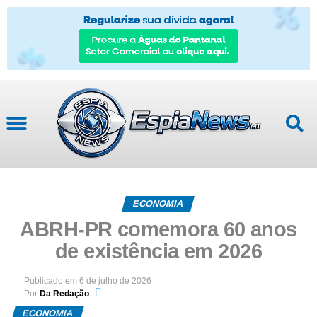
ECONOMIA
ABRH-PR comemora 60 anos
de existência em 2026
Publicado em
6 de julho de 2026
Por
Da Redação
ECONOMIA