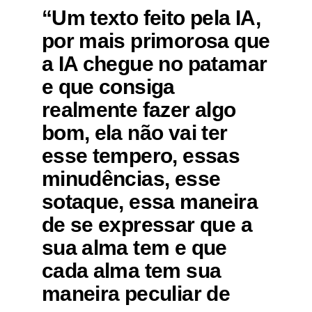
“Um texto feito pela IA,
por mais primorosa que
a IA chegue no patamar
e que consiga
realmente fazer algo
bom, ela não vai ter
esse tempero, essas
minudências, esse
sotaque, essa maneira
de se expressar que a
sua alma tem e que
cada alma tem sua
maneira peculiar de