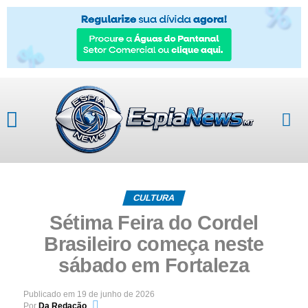
CULTURA
Sétima Feira do Cordel
Brasileiro começa neste
sábado em Fortaleza
Publicado em
19 de junho de 2026
Por
Da Redação