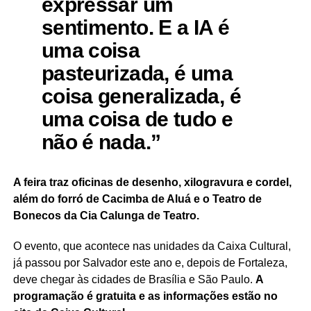
expressar um
sentimento. E a IA é
uma coisa
pasteurizada, é uma
coisa generalizada, é
uma coisa de tudo e
não é nada.”
A feira traz oficinas de desenho, xilogravura e cordel,
além do forró de Cacimba de Aluá e o Teatro de
Bonecos da Cia Calunga de Teatro.
O evento, que acontece nas unidades da Caixa Cultural,
já passou por Salvador este ano e, depois de Fortaleza,
deve chegar às cidades de Brasília e São Paulo.
A
programação é gratuita e as informações estão no