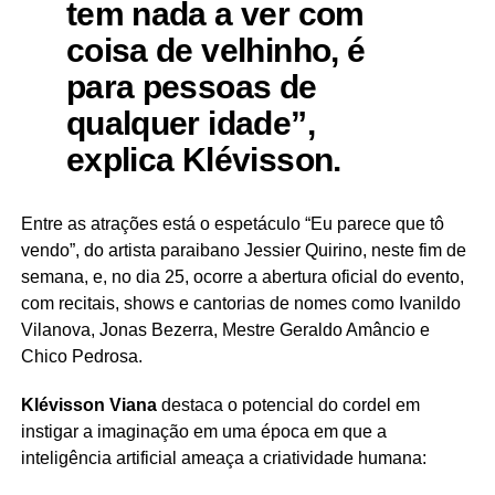
tem nada a ver com
coisa de velhinho, é
para pessoas de
qualquer idade”,
explica Klévisson.
Entre as atrações está o espetáculo “Eu parece que tô
vendo”, do artista paraibano Jessier Quirino, neste fim de
semana, e, no dia 25, ocorre a abertura oficial do evento,
com recitais, shows e cantorias de nomes como Ivanildo
Vilanova, Jonas Bezerra, Mestre Geraldo Amâncio e
Chico Pedrosa.
Klévisson Viana
destaca o potencial do cordel em
instigar a imaginação em uma época em que a
inteligência artificial ameaça a criatividade humana: