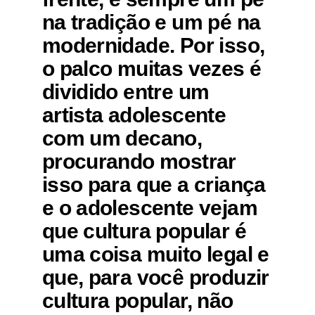
na tradição e um pé na
modernidade. Por isso,
o palco muitas vezes é
dividido entre um
artista adolescente
com um decano,
procurando mostrar
isso para que a criança
e o adolescente vejam
que cultura popular é
uma coisa muito legal e
que, para você produzir
cultura popular, não