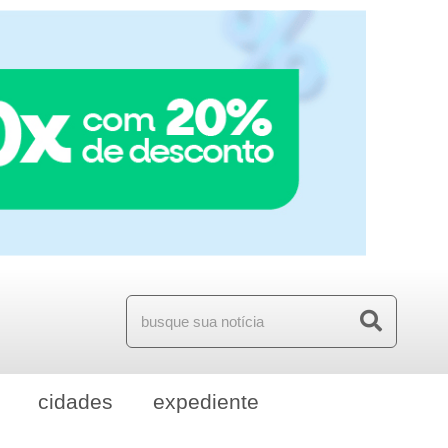
cidades
expediente