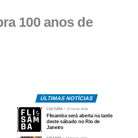
ebra 100 anos de
ÚLTIMAS NOTÍCIAS
CULTURA
11 horas atrás
Flisamba será aberta na tarde
deste sábado no Rio de
Janeiro