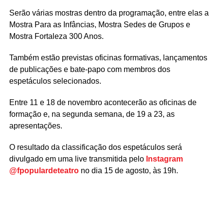
Serão várias mostras dentro da programação, entre elas a
Mostra Para as Infâncias, Mostra Sedes de Grupos e
Mostra Fortaleza 300 Anos.
Também estão previstas oficinas formativas, lançamentos
de publicações e bate-papo com membros dos
espetáculos selecionados.
Entre 11 e 18 de novembro acontecerão as oficinas de
formação e, na segunda semana, de 19 a 23, as
apresentações.
O resultado da classificação dos espetáculos será
divulgado em uma live transmitida pelo
Instagram
@fpopulardeteatro
no dia 15 de agosto, às 19h.