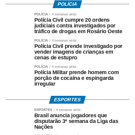
POLÍCIA
POLÍCIA
4 semanas atrás
Polícia Civil cumpre 20 ordens
judiciais contra investigados por
tráfico de drogas em Rosário Oeste
POLÍCIA
4 semanas atrás
Polícia Civil prende investigado por
vender imagens de crianças em
cenas de estupro
POLÍCIA
4 semanas atrás
Polícia Militar prende homem com
porção de cocaína e espingarda
irregular
ESPORTES
ESPORTES
4 semanas atrás
Brasil anuncia jogadores que
disputarão 3ª semana da Liga das
Nações