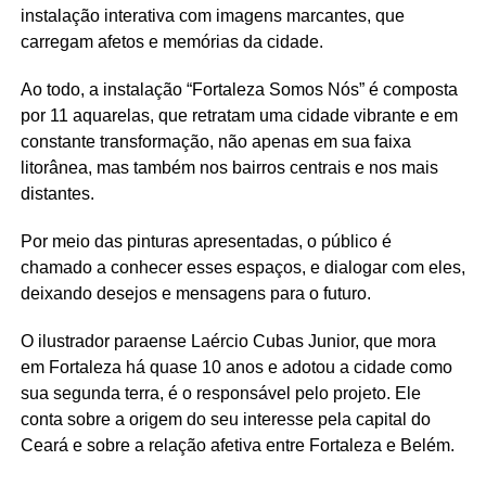
instalação interativa com imagens marcantes, que
carregam afetos e memórias da cidade.
Ao todo, a instalação “Fortaleza Somos Nós” é composta
por 11 aquarelas, que retratam uma cidade vibrante e em
constante transformação, não apenas em sua faixa
litorânea, mas também nos bairros centrais e nos mais
distantes.
Por meio das pinturas apresentadas, o público é
chamado a conhecer esses espaços, e dialogar com eles,
deixando desejos e mensagens para o futuro.
O ilustrador paraense Laércio Cubas Junior, que mora
em Fortaleza há quase 10 anos e adotou a cidade como
sua segunda terra, é o responsável pelo projeto. Ele
conta sobre a origem do seu interesse pela capital do
Ceará e sobre a relação afetiva entre Fortaleza e Belém.