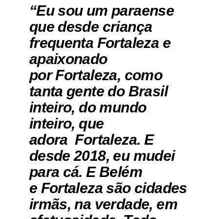
“Eu sou um paraense
que desde criança
frequenta Fortaleza e
apaixonado
por Fortaleza, como
tanta gente do Brasil
inteiro, do mundo
inteiro, que
adora Fortaleza. E
desde 2018, eu mudei
para cá. E Belém
e Fortaleza são cidades
irmãs, na verdade, em