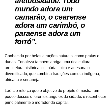
afetuosidade. Todo
mundo adora um
camarão, o cearense
adora um carimbó, o
paraense adora um
forró”.
Conhecida por belas atrações naturais, como praias e
dunas, Fortaleza também abriga uma rica cultura,
arquitetura histórica, culinária típica e artesanato
diversificado, que combina tradições como a indígena,
africana e sertaneja.
Laércio reforça que o objetivo do projeto é mostrar um
pouco desses diferentes ângulos da cidade, e reconhecer
principalmente o morador da capital.