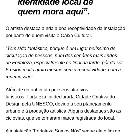
identidade local de
quem mora aqui”.
O artista destaca ainda a boa receptividade da instalação
por parte de quem visita a Caixa Cultural.
“Tem sido fantástico, porque é um lugar belíssimo de
circulação de pessoas, num dos cenários mais lindos
de Fortaleza, especialmente no final da tarde, pôr do sol.
E estou muito grato mesmo com a receptividade, com a
repercussão”.
Além de reconhecida por seus atrativos
turísticos, Fortaleza foi declarada Cidade Criativa do
Design pela UNESCO, devido a seu planejamento
urbano e à produção artística. Alguns destaques são as
ciclovias, que se tornaram marca registrada do local.
A instalação “Fortaleza Somos Nós” segue até o fim do