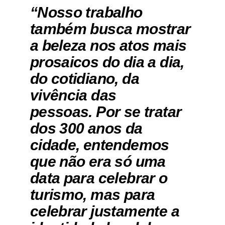
“Nosso trabalho
também busca mostrar
a beleza nos atos mais
prosaicos do dia a dia,
do cotidiano, da
vivência das
pessoas. Por se tratar
dos 300 anos da
cidade, entendemos
que não era só uma
data para celebrar o
turismo, mas para
celebrar justamente a