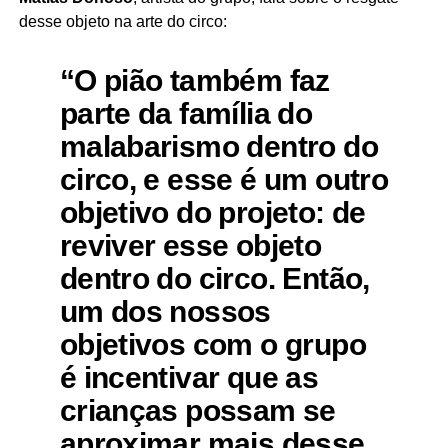
desse objeto na arte do circo:
“O pião também faz
parte da família do
malabarismo dentro do
circo, e esse é um outro
objetivo do projeto: de
reviver esse objeto
dentro do circo. Então,
um dos nossos
objetivos com o grupo
é incentivar que as
crianças possam se
aproximar mais desse