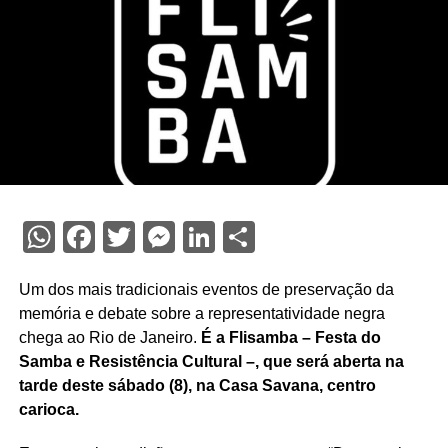
WhatsApp
Facebook
Twitter
Messenger
LinkedIn
Share
Um dos mais tradicionais eventos de preservação da
memória e debate sobre a representatividade negra
chega ao Rio de Janeiro.
É a Flisamba – Festa do
Samba e Resistência Cultural –, que será aberta na
tarde deste sábado (8), na Casa Savana, centro
carioca.