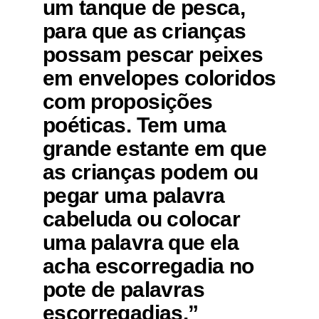
um tanque de pesca,
para que as crianças
possam pescar peixes
em envelopes coloridos
com proposições
poéticas. Tem uma
grande estante em que
as crianças podem ou
pegar uma palavra
cabeluda ou colocar
uma palavra que ela
acha escorregadia no
pote de palavras
escorregadias.”