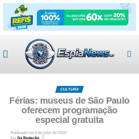
CULTURA
Férias: museus de São Paulo
oferecem programação
especial gratuita
Publicado em
8 de julho de 2026
Por
Da Redação