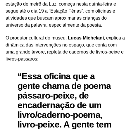
estação de metrô da Luz, começa nesta quinta-feira e
segue até o dia 19 a “Estação Férias”, com oficinas e
atividades que buscam aproximar as crianças do
universo da palavra, especialmente da poesia.
O produtor cultural do museu,
Lucas Michelani
, explica a
dinâmica das intervenções no espaço, que conta com
uma grande árvore, repleta de cadernos de livros-peixe e
livros-pássaros:
“Essa oficina que a
gente chama de poema
pássaro-peixe, de
encadernação de um
livro/caderno-poema,
livro-peixe. A gente tem