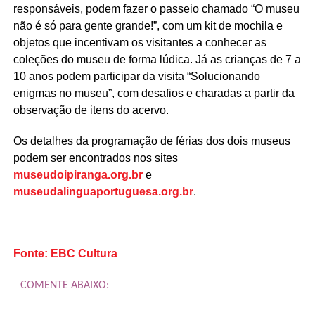
responsáveis, podem fazer o passeio chamado “O museu
não é só para gente grande!”, com um kit de mochila e
objetos que incentivam os visitantes a conhecer as
coleções do museu de forma lúdica. Já as crianças de 7 a
10 anos podem participar da visita “Solucionando
enigmas no museu”, com desafios e charadas a partir da
observação de itens do acervo.
Os detalhes da programação de férias dos dois museus
podem ser encontrados nos sites
museudoipiranga.org.br
e
museudalinguaportuguesa.org.br
.
Fonte: EBC Cultura
COMENTE ABAIXO: