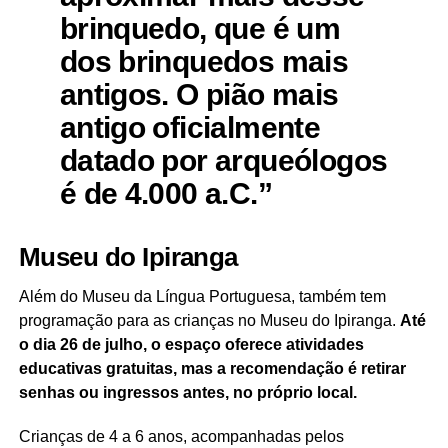
brinquedo, que é um
dos brinquedos mais
antigos. O pião mais
antigo oficialmente
datado por arqueólogos
é de 4.000 a.C.”
Museu do Ipiranga
Além do Museu da Língua Portuguesa, também tem
programação para as crianças no Museu do Ipiranga.
Até
o dia 26 de julho, o espaço oferece atividades
educativas gratuitas, mas a recomendação é retirar
senhas ou ingressos antes, no próprio local.
Crianças de 4 a 6 anos, acompanhadas pelos