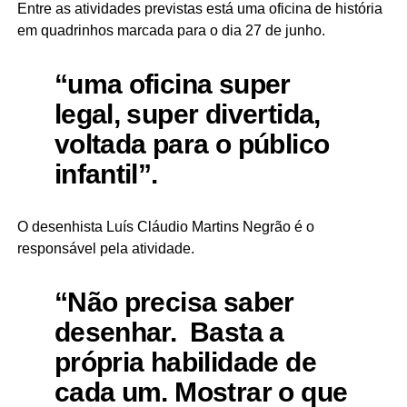
Entre as atividades previstas está uma oficina de história
em quadrinhos marcada para o dia 27 de junho.
“uma oficina super
legal, super divertida,
voltada para o público
infantil”.
O desenhista Luís Cláudio Martins Negrão é o
responsável pela atividade.
“Não precisa saber
desenhar. Basta a
própria habilidade de
cada um. Mostrar o que