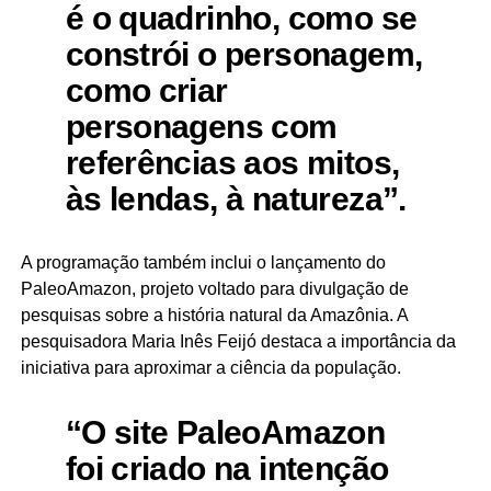
é o quadrinho, como se
constrói o personagem,
como criar
personagens com
referências aos mitos,
às lendas, à natureza”.
A programação também inclui o lançamento do
PaleoAmazon, projeto voltado para divulgação de
pesquisas sobre a história natural da Amazônia. A
pesquisadora Maria Inês Feijó destaca a importância da
iniciativa para aproximar a ciência da população.
“O site PaleoAmazon
foi criado na intenção