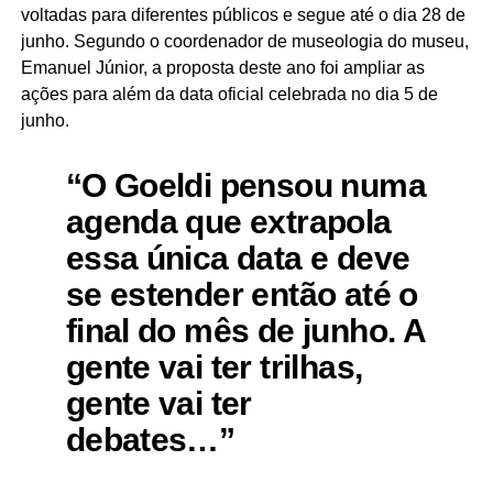
voltadas para diferentes públicos e segue até o dia 28 de
junho. Segundo o coordenador de museologia do museu,
Emanuel Júnior, a proposta deste ano foi ampliar as
ações para além da data oficial celebrada no dia 5 de
junho.
“O Goeldi pensou numa
agenda que extrapola
essa única data e deve
se estender então até o
final do mês de junho. A
gente vai ter trilhas,
gente vai ter
debates…”