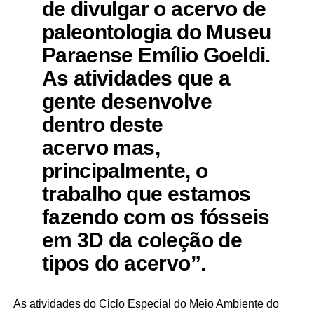
de divulgar o acervo de
paleontologia do Museu
Paraense Emílio Goeldi.
As atividades que a
gente desenvolve
dentro deste
acervo mas,
principalmente, o
trabalho que estamos
fazendo com os fósseis
em 3D da coleção de
tipos do acervo”.
As atividades do Ciclo Especial do Meio Ambiente do