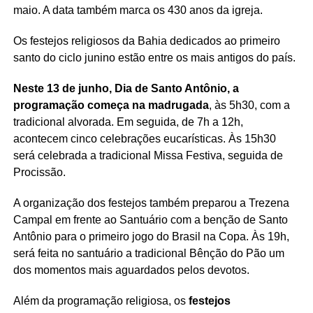
maio. A data também marca os 430 anos da igreja.
Os festejos religiosos da Bahia dedicados ao primeiro
santo do ciclo junino estão entre os mais antigos do país.
Neste 13 de junho, Dia de Santo Antônio, a
programação começa na madrugada
, às 5h30, com a
tradicional alvorada. Em seguida, de 7h a 12h,
acontecem cinco celebrações eucarísticas. Às 15h30
será celebrada a tradicional Missa Festiva, seguida de
Procissão.
A organização dos festejos também preparou a Trezena
Campal em frente ao Santuário com a benção de Santo
Antônio para o primeiro jogo do Brasil na Copa. Às 19h,
será feita no santuário a tradicional Bênção do Pão um
dos momentos mais aguardados pelos devotos.
Além da programação religiosa, os
festejos