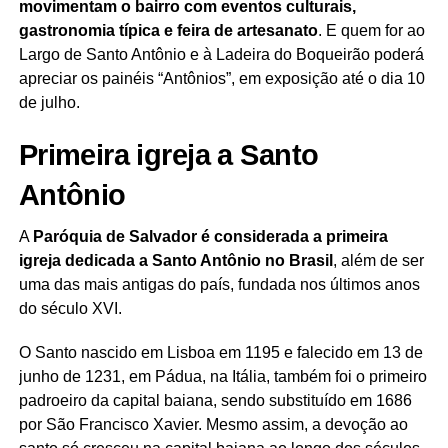
movimentam o bairro com eventos culturais,
gastronomia típica e feira de artesanato
. E quem for ao
Largo de Santo Antônio e à Ladeira do Boqueirão poderá
apreciar os painéis “Antônios”, em exposição até o dia 10
de julho.
Primeira igreja a Santo
Antônio
A
Paróquia de Salvador é considerada a primeira
igreja dedicada a Santo Antônio no Brasil
, além de ser
uma das mais antigas do país, fundada nos últimos anos
do século XVI.
O Santo nascido em Lisboa em 1195 e falecido em 13 de
junho de 1231, em Pádua, na Itália, também foi o primeiro
padroeiro da capital baiana, sendo substituído em 1686
por São Francisco Xavier. Mesmo assim, a devoção ao