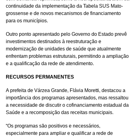
continuidade da implementação da Tabela SUS Mato-
grossense e de novos mecanismos de financiamento
para os municípios.
Outro ponto apresentado pelo Governo do Estado prevê
investimentos destinados à reestruturação e
modernização de unidades de saúde que atualmente
enfrentam problemas estruturais, permitindo a ampliação
e a qualificação da rede de atendimento.
RECURSOS PERMANENTES
A prefeita de Várzea Grande, Flávia Moretti, destacou a
importância dos programas apresentados, mas ressaltou
a necessidade de discutir o cofinanciamento estadual da
Saúde e a recomposição das receitas municipais.
“Os programas são positivos e necessários,
especialmente para ampliar e qualificar a rede de