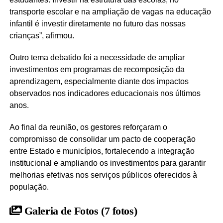
transporte escolar e na ampliação de vagas na educação
infantil é investir diretamente no futuro das nossas
crianças”, afirmou.
Outro tema debatido foi a necessidade de ampliar
investimentos em programas de recomposição da
aprendizagem, especialmente diante dos impactos
observados nos indicadores educacionais nos últimos
anos.
Ao final da reunião, os gestores reforçaram o
compromisso de consolidar um pacto de cooperação
entre Estado e municípios, fortalecendo a integração
institucional e ampliando os investimentos para garantir
melhorias efetivas nos serviços públicos oferecidos à
população.
Galeria de Fotos
(7 fotos)