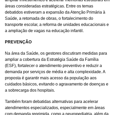
áreas consideradas estratégicas. Entre os temas
debatidos estiveram a expansão da Atenção Primária à
Saúde, a retomada de obras, o fortalecimento do
transporte escolar, a reforma de unidades educacionais e
a ampliação de vagas na educação infantil.
PREVENÇÃO
Na área da Saúde, os gestores discutiram medidas para
ampliar a cobertura da Estratégia Saúde da Família
(ESF), fortalecer o atendimento preventivo e reduzir a
demanda por serviços de média e alta complexidade. A
proposta é garantir mais acesso da população aos
cuidados básicos, evitando o agravamento de doenças e
a sobrecarga dos hospitais.
Também foram debatidas alternativas para acelerar
atendimentos especializados, especialmente em áreas
com demanda reprimida, como a neuropediatria, além da