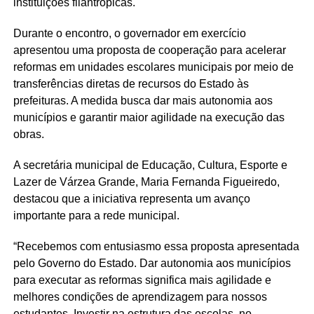
instituições filantrópicas.
Durante o encontro, o governador em exercício
apresentou uma proposta de cooperação para acelerar
reformas em unidades escolares municipais por meio de
transferências diretas de recursos do Estado às
prefeituras. A medida busca dar mais autonomia aos
municípios e garantir maior agilidade na execução das
obras.
A secretária municipal de Educação, Cultura, Esporte e
Lazer de Várzea Grande, Maria Fernanda Figueiredo,
destacou que a iniciativa representa um avanço
importante para a rede municipal.
“Recebemos com entusiasmo essa proposta apresentada
pelo Governo do Estado. Dar autonomia aos municípios
para executar as reformas significa mais agilidade e
melhores condições de aprendizagem para nossos
estudantes. Investir na estrutura das escolas, no