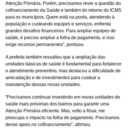
Atenção Primária. Porém, precisamos rever a questão do
cofinanciamento da Saúde e também do retorno do ICMS
para os municípios. Quem está na ponta, atendendo à
população e custeando equipes e serviços, enfrenta
grandes desafios financeiros. Para ampliar equipes de
saúde, é preciso ampliar a folha de pagamento, e isso
exige recursos permanentes”, pontuou.
A prefeita também ressaltou que a ampliação das
unidades básicas de saúde é fundamental para fortalecer
o atendimento preventivo, mas destacou a dificuldade de
arrecadação e de investimentos para custear a
manutenção dessas novas unidades.
“Precisamos continuar investindo em novas unidades de
saúde mais próximas dos bairros para garantir uma
Atenção Primária eficiente. Mas, volto a frisar, me
preocupa o impacto na folha de pagamento. Precisamos
desse apoio no cofinanciamento”, afirmou.