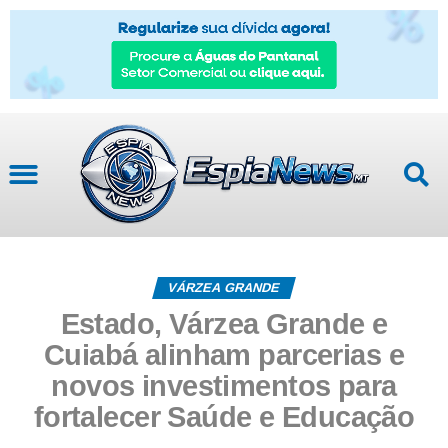
VÁRZEA GRANDE
Estado, Várzea Grande e
Cuiabá alinham parcerias e
novos investimentos para
fortalecer Saúde e Educação