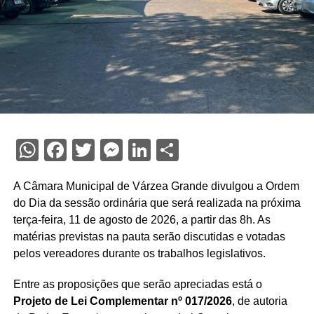
WhatsApp
Facebook
Twitter
Messenger
LinkedIn
Share
A Câmara Municipal de Várzea Grande divulgou a Ordem
do Dia da sessão ordinária que será realizada na próxima
terça-feira, 11 de agosto de 2026, a partir das 8h. As
matérias previstas na pauta serão discutidas e votadas
pelos vereadores durante os trabalhos legislativos.
Entre as proposições que serão apreciadas está o
Projeto de Lei Complementar nº 017/2026
, de autoria