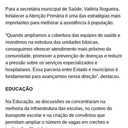
Para a secretária municipal de Saúde, Valéria Nogueira,
fortalecer a Atenção Primária é uma das estratégias mais
importantes para melhorar a assistência à população.
“Quando ampliamos a cobertura das equipes de saúde e
investimos na estrutura das unidades básicas,
conseguimos oferecer atendimento mais próximo da
comunidade, promover a prevenção de doenças e reduzir
a pressão sobre os serviços especializados e
hospitalares. Essa parceria entre Estado e municípios é
fundamental para avançarmos nessa direção”, destacou.
EDUCAÇÃO
Na Educação, as discussões se concentraram na
melhoria da infraestrutura das escolas, no custeio do
transporte escolar e na criação de convênios que
permitam ampliar o número de vagas em creches e