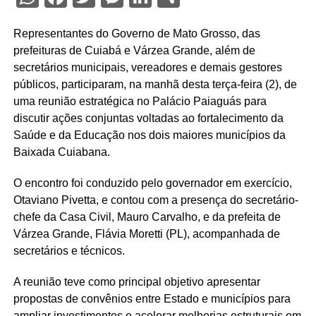
Representantes do Governo de Mato Grosso, das
prefeituras de Cuiabá e Várzea Grande, além de
secretários municipais, vereadores e demais gestores
públicos, participaram, na manhã desta terça-feira (2), de
uma reunião estratégica no Palácio Paiaguás para
discutir ações conjuntas voltadas ao fortalecimento da
Saúde e da Educação nos dois maiores municípios da
Baixada Cuiabana.
O encontro foi conduzido pelo governador em exercício,
Otaviano Pivetta, e contou com a presença do secretário-
chefe da Casa Civil, Mauro Carvalho, e da prefeita de
Várzea Grande, Flávia Moretti (PL), acompanhada de
secretários e técnicos.
A reunião teve como principal objetivo apresentar
propostas de convênios entre Estado e municípios para
ampliar investimentos e acelerar melhorias estruturais em