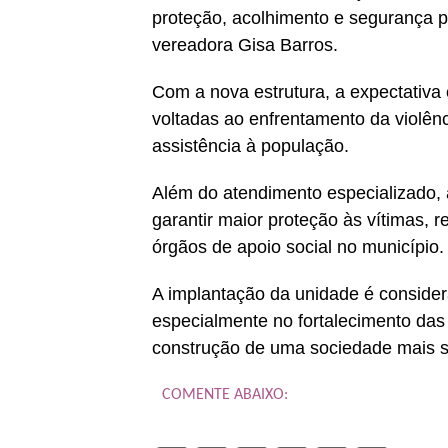
proteção, acolhimento e segurança p
vereadora Gisa Barros.
Com a nova estrutura, a expectativa é
voltadas ao enfrentamento da violên
assistência à população.
Além do atendimento especializado, 
garantir maior proteção às vítimas, 
órgãos de apoio social no município.
A implantação da unidade é conside
especialmente no fortalecimento das
construção de uma sociedade mais 
COMENTE ABAIXO: