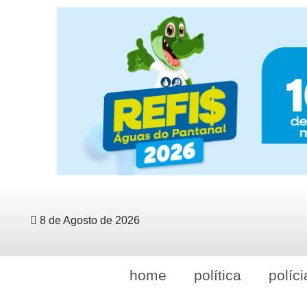
8 de Agosto de 2026
home
política
políci