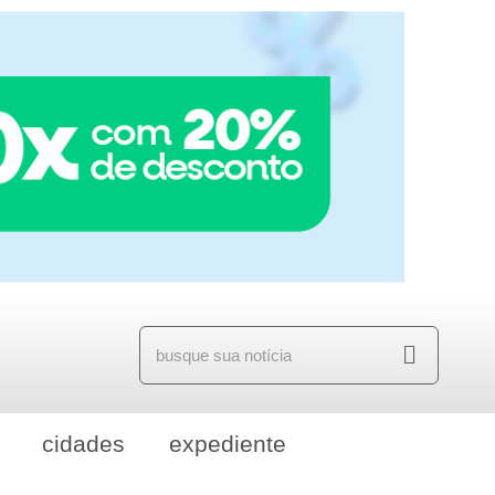
cidades
expediente