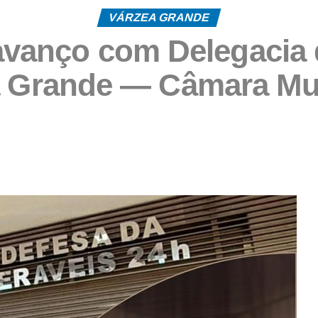
VÁRZEA GRANDE
avanço com Delegacia 
 Grande — Câmara Mu