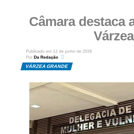
Câmara destaca 
Várzea
Publicado em
12 de junho de 2026
Por
Da Redação
VÁRZEA GRANDE