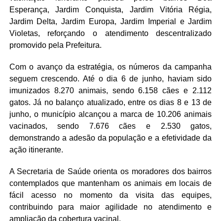
Esperança, Jardim Conquista, Jardim Vitória Régia,
Jardim Delta, Jardim Europa, Jardim Imperial e Jardim
Violetas, reforçando o atendimento descentralizado
promovido pela Prefeitura.
Com o avanço da estratégia, os números da campanha
seguem crescendo. Até o dia 6 de junho, haviam sido
imunizados 8.270 animais, sendo 6.158 cães e 2.112
gatos. Já no balanço atualizado, entre os dias 8 e 13 de
junho, o município alcançou a marca de 10.206 animais
vacinados, sendo 7.676 cães e 2.530 gatos,
demonstrando a adesão da população e a efetividade da
ação itinerante.
A Secretaria de Saúde orienta os moradores dos bairros
contemplados que mantenham os animais em locais de
fácil acesso no momento da visita das equipes,
contribuindo para maior agilidade no atendimento e
ampliação da cobertura vacinal.