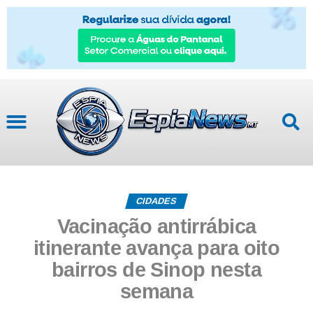
CIDADES
Vacinação antirrábica
itinerante avança para oito
bairros de Sinop nesta
semana