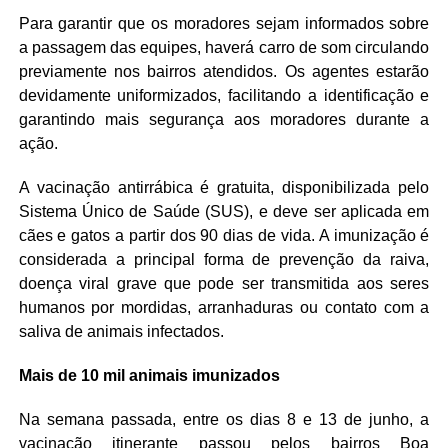
Para garantir que os moradores sejam informados sobre
a passagem das equipes, haverá carro de som circulando
previamente nos bairros atendidos. Os agentes estarão
devidamente uniformizados, facilitando a identificação e
garantindo mais segurança aos moradores durante a
ação.
A vacinação antirrábica é gratuita, disponibilizada pelo
Sistema Único de Saúde (SUS), e deve ser aplicada em
cães e gatos a partir dos 90 dias de vida. A imunização é
considerada a principal forma de prevenção da raiva,
doença viral grave que pode ser transmitida aos seres
humanos por mordidas, arranhaduras ou contato com a
saliva de animais infectados.
Mais de 10 mil animais imunizados
Na semana passada, entre os dias 8 e 13 de junho, a
vacinação itinerante passou pelos bairros Boa