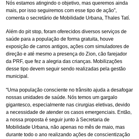
Nós estamos atingindo o objetivo, mas queremos ainda
mais, por isso seguiremos com esse tipo de ação”,
comenta o secretário de Mobilidade Urbana, Thales Tatí.
Além do pit stop, foram oferecidos diversos serviços de
saúde para a população de forma gratuita, houve
exposição de carros antigos, ações com simuladores de
direção e até mesmo a presença do Zion, cão farejador
da PRF, que fez a alegria das crianças. Mobilizações
desse tipo devem seguir sendo realizadas pela gestão
municipal.
“Uma população consciente no trânsito ajuda a desafogar
nossas unidades de saúde. Nós temos um gargalo
gigantesco, especialmente nas cirurgias eletivas, devido
a necessidade de atender os casos emergenciais. Então,
a nossa proposta é seguir junto à Secretaria de
Mobilidade Urbana, não apenas no mês de maio, mas
durante todo o ano realizando ações de conscientização