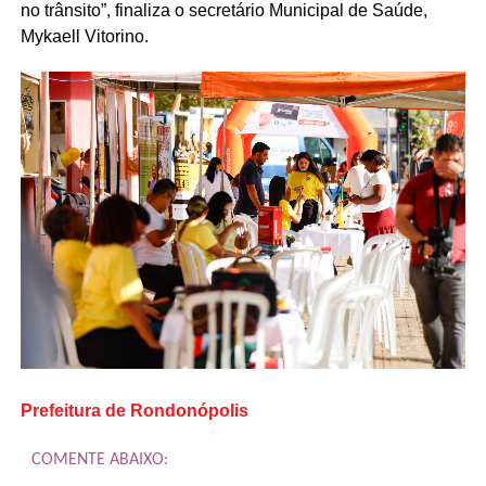
no trânsito”, finaliza o secretário Municipal de Saúde,
Mykaell Vitorino.
Prefeitura de Rondonópolis
COMENTE ABAIXO: