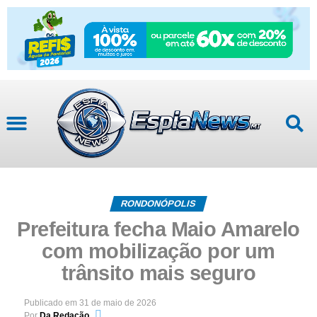
RONDONÓPOLIS
Prefeitura fecha Maio Amarelo
com mobilização por um
trânsito mais seguro
Publicado em
31 de maio de 2026
Por
Da Redação