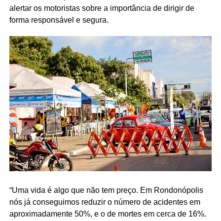
alertar os motoristas sobre a importância de dirigir de
forma responsável e segura.
“Uma vida é algo que não tem preço. Em Rondonópolis
nós já conseguimos reduzir o número de acidentes em
aproximadamente 50%, e o de mortes em cerca de 16%.