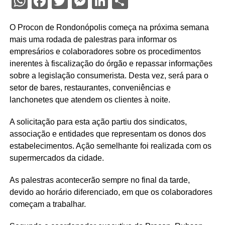
WhatsApp
Facebook
Twitter
Messenger
LinkedIn
Share
O Procon de Rondonópolis começa na próxima semana
mais uma rodada de palestras para informar os
empresários e colaboradores sobre os procedimentos
inerentes à fiscalização do órgão e repassar informações
sobre a legislação consumerista. Desta vez, será para o
setor de bares, restaurantes, conveniências e
lanchonetes que atendem os clientes à noite.
A solicitação para esta ação partiu dos sindicatos,
associação e entidades que representam os donos dos
estabelecimentos. Ação semelhante foi realizada com os
supermercados da cidade.
As palestras acontecerão sempre no final da tarde,
devido ao horário diferenciado, em que os colaboradores
começam a trabalhar.