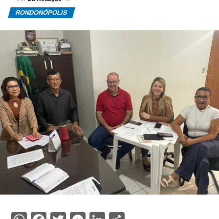
RONDONÓPOLIS