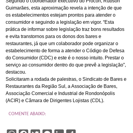
Segundo o coordenador executivo do Procon, Rubson
Guimarães, esta aproximação revela a intenção de que
os estabelecimentos estejam prontos para atender o
consumidor e seguindo a legislação em vigor. “Esta
prática de informar sobre legislação traz bons resultados
e evita transtornos para os donos dos bares e
restaurantes, já que um colaborador pode organizar o
estabelecimento de forma a atender o Código de Defesa
do Consumidor (CDC) e este é o nosso intuito. Prestar o
serviço ao consumidor dentro do que prevê a legislação”,
destacou.
Solicitaram a rodada de palestras, o Sindicato de Bares e
Restaurantes da Região Sul, a Associação de Bares,
Associação Comercial e Industrial de Rondonópolis
(ACIR) e Câmara de Dirigentes Lojistas (CDL).
COMENTE ABAIXO: