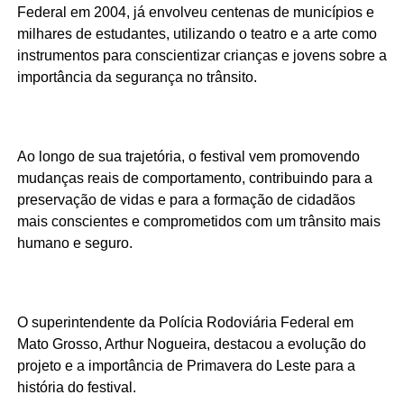
Federal em 2004, já envolveu centenas de municípios e
milhares de estudantes, utilizando o teatro e a arte como
instrumentos para conscientizar crianças e jovens sobre a
importância da segurança no trânsito.
Ao longo de sua trajetória, o festival vem promovendo
mudanças reais de comportamento, contribuindo para a
preservação de vidas e para a formação de cidadãos
mais conscientes e comprometidos com um trânsito mais
humano e seguro.
O superintendente da Polícia Rodoviária Federal em
Mato Grosso, Arthur Nogueira, destacou a evolução do
projeto e a importância de Primavera do Leste para a
história do festival.