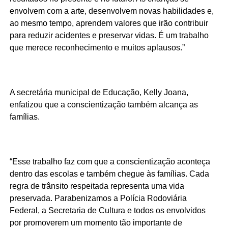
envolvem com a arte, desenvolvem novas habilidades e,
ao mesmo tempo, aprendem valores que irão contribuir
para reduzir acidentes e preservar vidas. É um trabalho
que merece reconhecimento e muitos aplausos.”
A secretária municipal de Educação, Kelly Joana,
enfatizou que a conscientização também alcança as
famílias.
“Esse trabalho faz com que a conscientização aconteça
dentro das escolas e também chegue às famílias. Cada
regra de trânsito respeitada representa uma vida
preservada. Parabenizamos a Polícia Rodoviária
Federal, a Secretaria de Cultura e todos os envolvidos
por promoverem um momento tão importante de