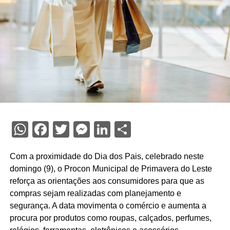
WhatsApp
Facebook
Twitter
Messenger
LinkedIn
Share
Com a proximidade do Dia dos Pais, celebrado neste
domingo (9), o Procon Municipal de Primavera do Leste
reforça as orientações aos consumidores para que as
compras sejam realizadas com planejamento e
segurança. A data movimenta o comércio e aumenta a
procura por produtos como roupas, calçados, perfumes,