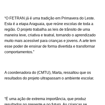
“O FETRAN já é uma tradição em Primavera do Leste.
Esta é a etapa Araguaia, que reúne escolas de toda a
região. O projeto trabalha as leis de trânsito de uma
maneira leve, criativa e teatral, tornando o aprendizado
muito mais acessível para crianças e jovens. A arte tem
esse poder de ensinar de forma divertida e transformar
comportamentos.”
A coordenadora do (CMTU), Marta, ressaltou que os
resultados do projeto ultrapassam o ambiente escolar.
“É uma ação de extrema importância, que produz
resultados no presente e no futuro. As crianças se