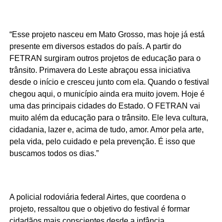
“Esse projeto nasceu em Mato Grosso, mas hoje já está
presente em diversos estados do país. A partir do
FETRAN surgiram outros projetos de educação para o
trânsito. Primavera do Leste abraçou essa iniciativa
desde o início e cresceu junto com ela. Quando o festival
chegou aqui, o município ainda era muito jovem. Hoje é
uma das principais cidades do Estado. O FETRAN vai
muito além da educação para o trânsito. Ele leva cultura,
cidadania, lazer e, acima de tudo, amor. Amor pela arte,
pela vida, pelo cuidado e pela prevenção. É isso que
buscamos todos os dias.”
A policial rodoviária federal Airtes, que coordena o
projeto, ressaltou que o objetivo do festival é formar
cidadãos mais conscientes desde a infância.