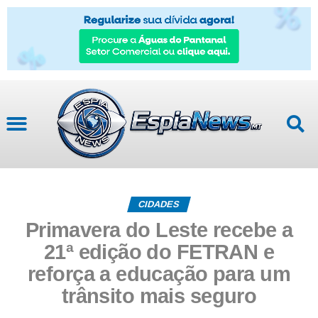
CIDADES
Primavera do Leste recebe a
21ª edição do FETRAN e
reforça a educação para um
trânsito mais seguro