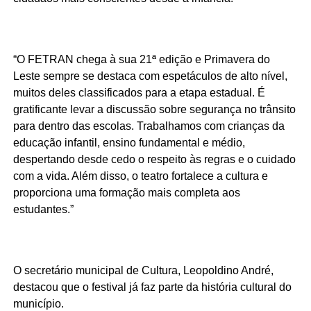
“O FETRAN chega à sua 21ª edição e Primavera do
Leste sempre se destaca com espetáculos de alto nível,
muitos deles classificados para a etapa estadual. É
gratificante levar a discussão sobre segurança no trânsito
para dentro das escolas. Trabalhamos com crianças da
educação infantil, ensino fundamental e médio,
despertando desde cedo o respeito às regras e o cuidado
com a vida. Além disso, o teatro fortalece a cultura e
proporciona uma formação mais completa aos
estudantes.”
O secretário municipal de Cultura, Leopoldino André,
destacou que o festival já faz parte da história cultural do
município.