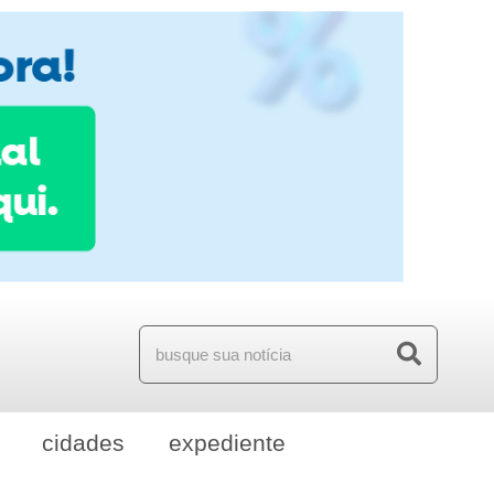
cidades
expediente