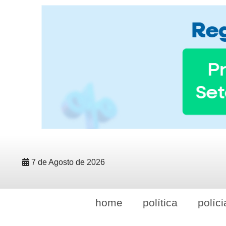
7 de Agosto de 2026
home
política
políci