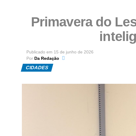
Primavera do Les
inteli
Publicado em
15 de junho de 2026
Por
Da Redação
CIDADES