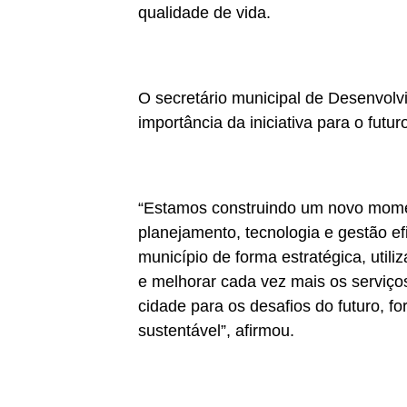
qualidade de vida.
O secretário municipal de Desenvol
importância da iniciativa para o futur
“Estamos construindo um novo mome
planejamento, tecnologia e gestão efi
município de forma estratégica, util
e melhorar cada vez mais os serviço
cidade para os desafios do futuro, 
sustentável”, afirmou.