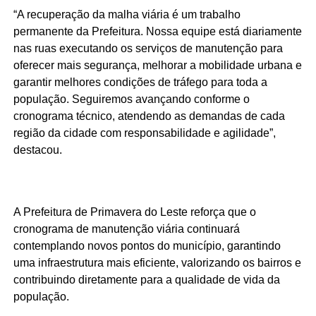
“A recuperação da malha viária é um trabalho
permanente da Prefeitura. Nossa equipe está diariamente
nas ruas executando os serviços de manutenção para
oferecer mais segurança, melhorar a mobilidade urbana e
garantir melhores condições de tráfego para toda a
população. Seguiremos avançando conforme o
cronograma técnico, atendendo as demandas de cada
região da cidade com responsabilidade e agilidade”,
destacou.
A Prefeitura de Primavera do Leste reforça que o
cronograma de manutenção viária continuará
contemplando novos pontos do município, garantindo
uma infraestrutura mais eficiente, valorizando os bairros e
contribuindo diretamente para a qualidade de vida da
população.