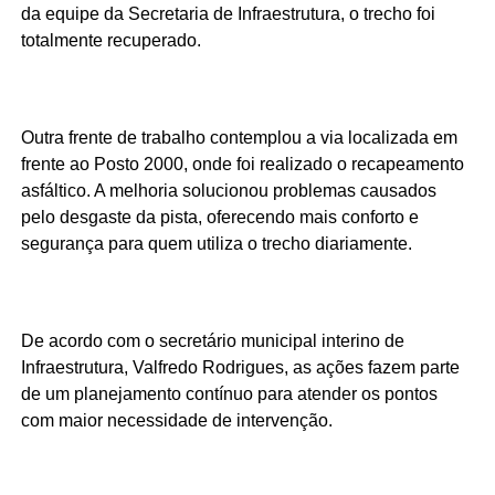
da equipe da Secretaria de Infraestrutura, o trecho foi
totalmente recuperado.
Outra frente de trabalho contemplou a via localizada em
frente ao Posto 2000, onde foi realizado o recapeamento
asfáltico. A melhoria solucionou problemas causados
pelo desgaste da pista, oferecendo mais conforto e
segurança para quem utiliza o trecho diariamente.
De acordo com o secretário municipal interino de
Infraestrutura, Valfredo Rodrigues, as ações fazem parte
de um planejamento contínuo para atender os pontos
com maior necessidade de intervenção.