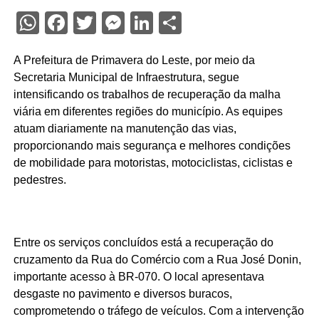
WhatsApp
Facebook
Twitter
Messenger
LinkedIn
Share
A Prefeitura de Primavera do Leste, por meio da
Secretaria Municipal de Infraestrutura, segue
intensificando os trabalhos de recuperação da malha
viária em diferentes regiões do município. As equipes
atuam diariamente na manutenção das vias,
proporcionando mais segurança e melhores condições
de mobilidade para motoristas, motociclistas, ciclistas e
pedestres.
Entre os serviços concluídos está a recuperação do
cruzamento da Rua do Comércio com a Rua José Donin,
importante acesso à BR-070. O local apresentava
desgaste no pavimento e diversos buracos,
comprometendo o tráfego de veículos. Com a intervenção