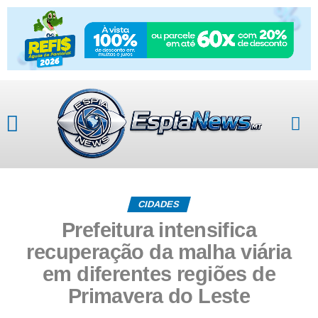
CIDADES
Prefeitura intensifica
recuperação da malha viária
em diferentes regiões de
Primavera do Leste