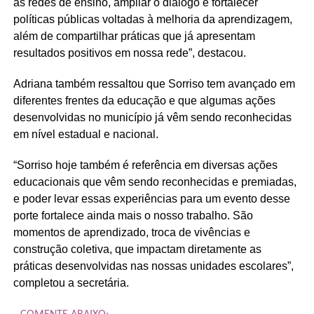
as redes de ensino, ampliar o diálogo e fortalecer
políticas públicas voltadas à melhoria da aprendizagem,
além de compartilhar práticas que já apresentam
resultados positivos em nossa rede”, destacou.
Adriana também ressaltou que Sorriso tem avançado em
diferentes frentes da educação e que algumas ações
desenvolvidas no município já vêm sendo reconhecidas
em nível estadual e nacional.
“Sorriso hoje também é referência em diversas ações
educacionais que vêm sendo reconhecidas e premiadas,
e poder levar essas experiências para um evento desse
porte fortalece ainda mais o nosso trabalho. São
momentos de aprendizado, troca de vivências e
construção coletiva, que impactam diretamente as
práticas desenvolvidas nas nossas unidades escolares”,
completou a secretária.