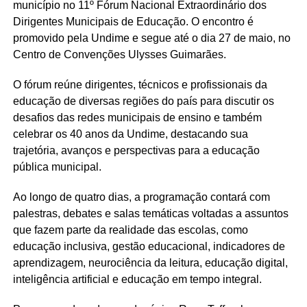
município no 11º Fórum Nacional Extraordinário dos
Dirigentes Municipais de Educação. O encontro é
promovido pela Undime e segue até o dia 27 de maio, no
Centro de Convenções Ulysses Guimarães.
O fórum reúne dirigentes, técnicos e profissionais da
educação de diversas regiões do país para discutir os
desafios das redes municipais de ensino e também
celebrar os 40 anos da Undime, destacando sua
trajetória, avanços e perspectivas para a educação
pública municipal.
Ao longo de quatro dias, a programação contará com
palestras, debates e salas temáticas voltadas a assuntos
que fazem parte da realidade das escolas, como
educação inclusiva, gestão educacional, indicadores de
aprendizagem, neurociência da leitura, educação digital,
inteligência artificial e educação em tempo integral.