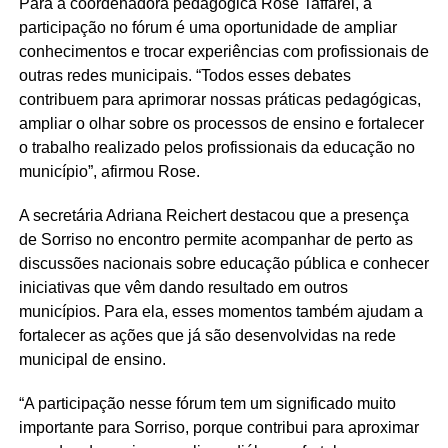
Para a coordenadora pedagógica Rose Taffarel, a
participação no fórum é uma oportunidade de ampliar
conhecimentos e trocar experiências com profissionais de
outras redes municipais. “Todos esses debates
contribuem para aprimorar nossas práticas pedagógicas,
ampliar o olhar sobre os processos de ensino e fortalecer
o trabalho realizado pelos profissionais da educação no
município”, afirmou Rose.
A secretária Adriana Reichert destacou que a presença
de Sorriso no encontro permite acompanhar de perto as
discussões nacionais sobre educação pública e conhecer
iniciativas que vêm dando resultado em outros
municípios. Para ela, esses momentos também ajudam a
fortalecer as ações que já são desenvolvidas na rede
municipal de ensino.
“A participação nesse fórum tem um significado muito
importante para Sorriso, porque contribui para aproximar