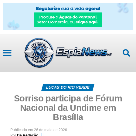
LUCAS DO RIO VERDE
Sorriso participa de Fórum
Nacional da Undime em
Brasília
Publicado em
26 de maio de 2026
Por
Da Redação