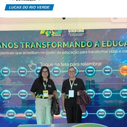
LUCAS DO RIO VERDE