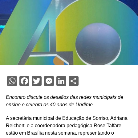
WhatsApp
Facebook
Twitter
Messenger
LinkedIn
Share
Encontro discute os desafios das redes municipais de
ensino e celebra os 40 anos de Undime
A secretária municipal de Educação de Sorriso, Adriana
Reichert, e a coordenadora pedagógica Rose Taffarel
estão em Brasília nesta semana, representando o