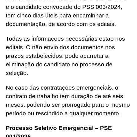
e o candidato convocado do PSS 003/2024,
tem cinco dias úteis para encaminhar a
documentação, de acordo com os editais.
Todas as informações necessárias estão nos
editais. O não envio dos documentos nos
prazos estabelecidos, pode acarretar a
eliminação do candidato no processo de
seleção.
No caso das contratações emergenciais, o
contrato de trabalho tem duração de até seis
meses, podendo ser prorrogado para o mesmo
período ou rescindido a qualquer momento.
Processo Seletivo Emergencial – PSE
001/2026