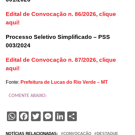
Edital de Convocação n. 86/2026, clique
aqui!
Processo Seletivo Simplificado – PSS
003/2024
Edital de Convocação n. 87/2026, clique
aqui!
Fonte:
Prefeitura de Lucas do Rio Verde – MT
COMENTE ABAIXO:
WhatsApp
Facebook
Twitter
Messenger
LinkedIn
Share
NOTÍCIAS RELACIONADAS:
CONVOCAÇÃO
DESTAQUE