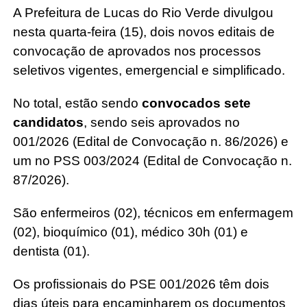
A Prefeitura de Lucas do Rio Verde divulgou
nesta quarta-feira (15), dois novos editais de
convocação de aprovados nos processos
seletivos vigentes, emergencial e simplificado.
No total, estão sendo
convocados sete
candidatos
, sendo seis aprovados no
001/2026 (Edital de Convocação n. 86/2026) e
um no PSS 003/2024 (Edital de Convocação n.
87/2026).
São enfermeiros (02), técnicos em enfermagem
(02), bioquímico (01), médico 30h (01) e
dentista (01).
Os profissionais do PSE 001/2026 têm dois
dias úteis para encaminharem os documentos