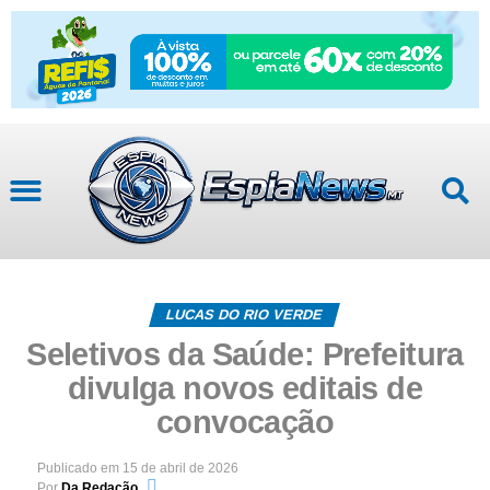
LUCAS DO RIO VERDE
Seletivos da Saúde: Prefeitura
divulga novos editais de
convocação
Publicado em
15 de abril de 2026
Por
Da Redação