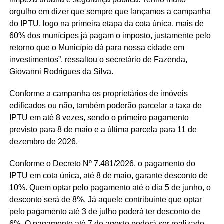
orgulho em dizer que sempre que lançamos a campanha
do IPTU, logo na primeira etapa da cota única, mais de
60% dos munícipes já pagam o imposto, justamente pelo
retorno que o Município dá para nossa cidade em
investimentos”, ressaltou o secretário de Fazenda,
Giovanni Rodrigues da Silva.
Conforme a campanha os proprietários de imóveis
edificados ou não, também poderão parcelar a taxa de
IPTU em até 8 vezes, sendo o primeiro pagamento
previsto para 8 de maio e a última parcela para 11 de
dezembro de 2026.
Conforme o Decreto Nº 7.481/2026, o pagamento do
IPTU em cota única, até 8 de maio, garante desconto de
10%. Quem optar pelo pagamento até o dia 5 de junho, o
desconto será de 8%. Já aquele contribuinte que optar
pelo pagamento até 3 de julho poderá ter desconto de
6%. O pagamento até 7 de agosto poderá ser realizado