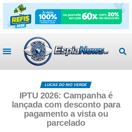
LUCAS DO RIO VERDE
IPTU 2026: Campanha é
lançada com desconto para
pagamento a vista ou
parcelado