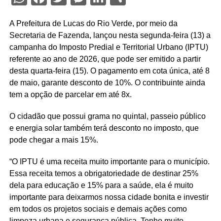
A Prefeitura de Lucas do Rio Verde, por meio da
Secretaria de Fazenda, lançou nesta segunda-feira (13) a
campanha do Imposto Predial e Territorial Urbano (IPTU)
referente ao ano de 2026, que pode ser emitido a partir
desta quarta-feira (15). O pagamento em cota única, até 8
de maio, garante desconto de 10%. O contribuinte ainda
tem a opção de parcelar em até 8x.
O cidadão que possui grama no quintal, passeio público
e energia solar também terá desconto no imposto, que
pode chegar a mais 15%.
“O IPTU é uma receita muito importante para o município.
Essa receita temos a obrigatoriedade de destinar 25%
dela para educação e 15% para a saúde, ela é muito
importante para deixarmos nossa cidade bonita e investir
em todos os projetos sociais e demais ações como
limpeza urbana e segurança pública. Tenho muito