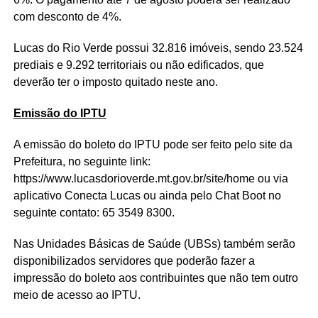
com desconto de 4%.
Lucas do Rio Verde possui 32.816 imóveis, sendo 23.524
prediais e 9.292 territoriais ou não edificados, que
deverão ter o imposto quitado neste ano.
Emissão do IPTU
A emissão do boleto do IPTU pode ser feito pelo site da
Prefeitura, no seguinte link:
https://www.lucasdorioverde.mt.gov.br/site/home ou via
aplicativo Conecta Lucas ou ainda pelo Chat Boot no
seguinte contato: 65 3549 8300.
Nas Unidades Básicas de Saúde (UBSs) também serão
disponibilizados servidores que poderão fazer a
impressão do boleto aos contribuintes que não tem outro
meio de acesso ao IPTU.