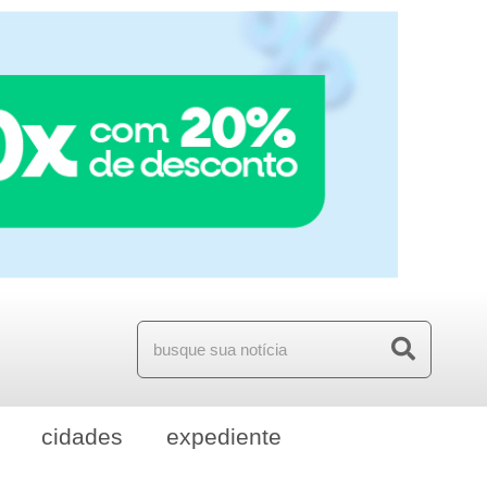
cidades
expediente