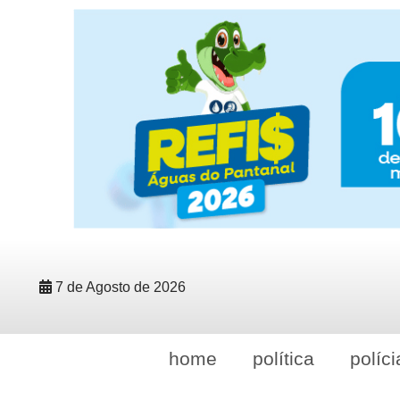
7 de Agosto de 2026
home
política
políci