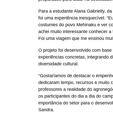
Para a estudante Alana Gabrielly, da
foi uma experiência inesquecível. “E
costumes do povo Mehinaku e ver c
achei muito interessante conhecer a
Foi uma viagem que me ensinou muit
O projeto foi desenvolvido com base
experiências concretas, integrando d
diversidade cultural.
“Gostaríamos de destacar o empenh
dedicaram tempo, recursos e muito 
professores a realidade do agronegóc
os participantes do dia a dia do cam
importância do setor para o desenvo
Sandra.