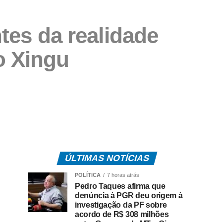
tes da realidade
o Xingu
ÚLTIMAS NOTÍCIAS
POLÍTICA
7 horas atrás
Pedro Taques afirma que
denúncia à PGR deu origem à
investigação da PF sobre
acordo de R$ 308 milhões