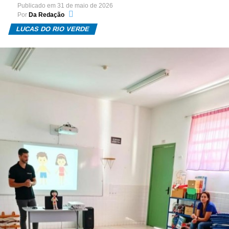
Publicado em
31 de maio de 2026
Por
Da Redação
LUCAS DO RIO VERDE