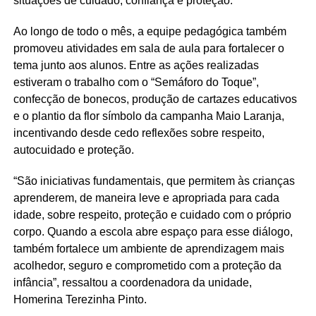
situações de cuidado, confiança e proteção.
Ao longo de todo o mês, a equipe pedagógica também
promoveu atividades em sala de aula para fortalecer o
tema junto aos alunos. Entre as ações realizadas
estiveram o trabalho com o “Semáforo do Toque”,
confecção de bonecos, produção de cartazes educativos
e o plantio da flor símbolo da campanha Maio Laranja,
incentivando desde cedo reflexões sobre respeito,
autocuidado e proteção.
“São iniciativas fundamentais, que permitem às crianças
aprenderem, de maneira leve e apropriada para cada
idade, sobre respeito, proteção e cuidado com o próprio
corpo. Quando a escola abre espaço para esse diálogo,
também fortalece um ambiente de aprendizagem mais
acolhedor, seguro e comprometido com a proteção da
infância”, ressaltou a coordenadora da unidade,
Homerina Terezinha Pinto.