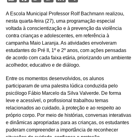
A Escola Municipal Professor Rolf Bachmann realizou,
nesta quarta-feira (27), uma programação especial
voltada à conscientização e à prevenção da violência
contra crianças e adolescentes, em referência à
campanha Maio Laranja. As atividades envolveram
estudantes do Pré II, 1º e 2º anos, com ações pensadas
de acordo com cada faixa etária, priorizando um ambiente
acolhedor, educativo e de diálogo.
Entre os momentos desenvolvidos, os alunos
participaram de uma palestra lúdica conduzida pelo
psicólogo Fábio Marcelo da Silva Valverde. De forma
leve e acessível, o profissional trabalhou temas
relacionados ao cuidado, à proteção e ao respeito ao
próprio corpo. Por meio de histórias, conversas interativas
e dinâmicas apropriadas para as crianças, os estudantes
puderam compreender a importância de reconhecer