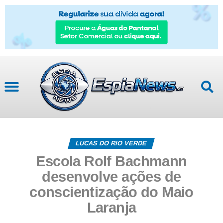
LUCAS DO RIO VERDE
Escola Rolf Bachmann
desenvolve ações de
conscientização do Maio
Laranja