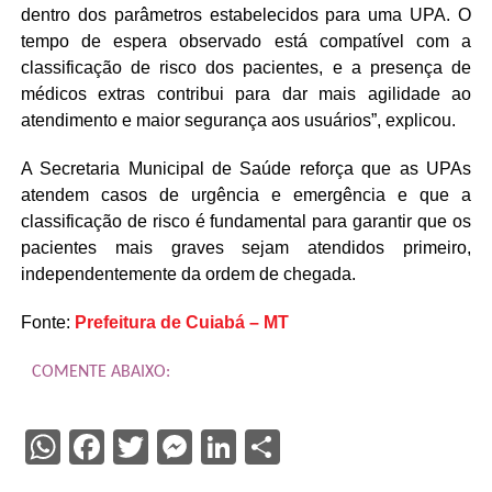
dentro dos parâmetros estabelecidos para uma UPA. O
tempo de espera observado está compatível com a
classificação de risco dos pacientes, e a presença de
médicos extras contribui para dar mais agilidade ao
atendimento e maior segurança aos usuários”, explicou.
A Secretaria Municipal de Saúde reforça que as UPAs
atendem casos de urgência e emergência e que a
classificação de risco é fundamental para garantir que os
pacientes mais graves sejam atendidos primeiro,
independentemente da ordem de chegada.
Fonte:
Prefeitura de Cuiabá – MT
COMENTE ABAIXO:
WhatsApp
Facebook
Twitter
Messenger
LinkedIn
Share