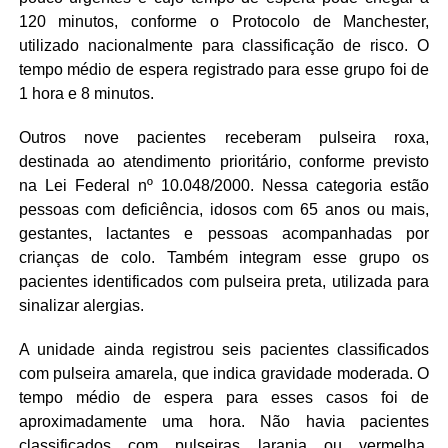
120 minutos, conforme o Protocolo de Manchester,
utilizado nacionalmente para classificação de risco. O
tempo médio de espera registrado para esse grupo foi de
1 hora e 8 minutos.
Outros nove pacientes receberam pulseira roxa,
destinada ao atendimento prioritário, conforme previsto
na Lei Federal nº 10.048/2000. Nessa categoria estão
pessoas com deficiência, idosos com 65 anos ou mais,
gestantes, lactantes e pessoas acompanhadas por
crianças de colo. Também integram esse grupo os
pacientes identificados com pulseira preta, utilizada para
sinalizar alergias.
A unidade ainda registrou seis pacientes classificados
com pulseira amarela, que indica gravidade moderada. O
tempo médio de espera para esses casos foi de
aproximadamente uma hora. Não havia pacientes
classificados com pulseiras laranja ou vermelha,