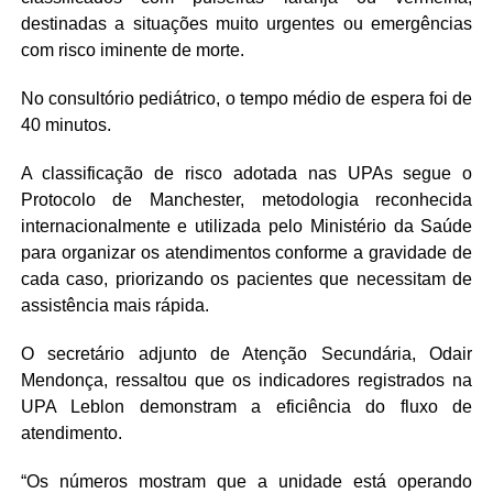
destinadas a situações muito urgentes ou emergências
com risco iminente de morte.
No consultório pediátrico, o tempo médio de espera foi de
40 minutos.
A classificação de risco adotada nas UPAs segue o
Protocolo de Manchester, metodologia reconhecida
internacionalmente e utilizada pelo Ministério da Saúde
para organizar os atendimentos conforme a gravidade de
cada caso, priorizando os pacientes que necessitam de
assistência mais rápida.
O secretário adjunto de Atenção Secundária, Odair
Mendonça, ressaltou que os indicadores registrados na
UPA Leblon demonstram a eficiência do fluxo de
atendimento.
“Os números mostram que a unidade está operando