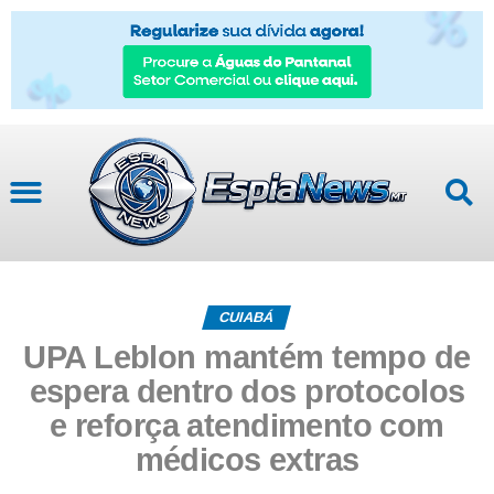
CUIABÁ
UPA Leblon mantém tempo de
espera dentro dos protocolos
e reforça atendimento com
médicos extras