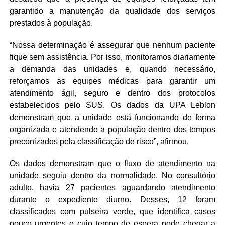
garantido a manutenção da qualidade dos serviços
prestados à população.
“Nossa determinação é assegurar que nenhum paciente
fique sem assistência. Por isso, monitoramos diariamente
a demanda das unidades e, quando necessário,
reforçamos as equipes médicas para garantir um
atendimento ágil, seguro e dentro dos protocolos
estabelecidos pelo SUS. Os dados da UPA Leblon
demonstram que a unidade está funcionando de forma
organizada e atendendo a população dentro dos tempos
preconizados pela classificação de risco”, afirmou.
Os dados demonstram que o fluxo de atendimento na
unidade seguiu dentro da normalidade. No consultório
adulto, havia 27 pacientes aguardando atendimento
durante o expediente diurno. Desses, 12 foram
classificados com pulseira verde, que identifica casos
pouco urgentes e cujo tempo de espera pode chegar a