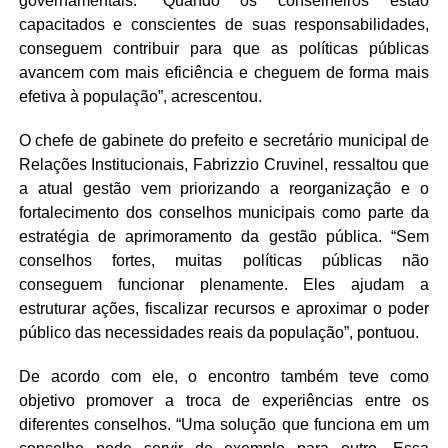
governamentais. “Quando os conselheiros estão
capacitados e conscientes de suas responsabilidades,
conseguem contribuir para que as políticas públicas
avancem com mais eficiência e cheguem de forma mais
efetiva à população”, acrescentou.
O chefe de gabinete do prefeito e secretário municipal de
Relações Institucionais, Fabrizzio Cruvinel, ressaltou que
a atual gestão vem priorizando a reorganização e o
fortalecimento dos conselhos municipais como parte da
estratégia de aprimoramento da gestão pública. “Sem
conselhos fortes, muitas políticas públicas não
conseguem funcionar plenamente. Eles ajudam a
estruturar ações, fiscalizar recursos e aproximar o poder
público das necessidades reais da população”, pontuou.
De acordo com ele, o encontro também teve como
objetivo promover a troca de experiências entre os
diferentes conselhos. “Uma solução que funciona em um