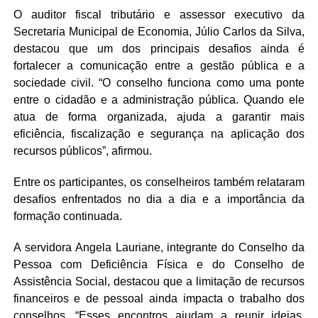
O auditor fiscal tributário e assessor executivo da
Secretaria Municipal de Economia, Júlio Carlos da Silva,
destacou que um dos principais desafios ainda é
fortalecer a comunicação entre a gestão pública e a
sociedade civil. “O conselho funciona como uma ponte
entre o cidadão e a administração pública. Quando ele
atua de forma organizada, ajuda a garantir mais
eficiência, fiscalização e segurança na aplicação dos
recursos públicos”, afirmou.
Entre os participantes, os conselheiros também relataram
desafios enfrentados no dia a dia e a importância da
formação continuada.
A servidora Angela Lauriane, integrante do Conselho da
Pessoa com Deficiência Física e do Conselho de
Assistência Social, destacou que a limitação de recursos
financeiros e de pessoal ainda impacta o trabalho dos
conselhos. “Esses encontros ajudam a reunir ideias,