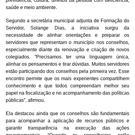
previdência, cultura, direitos da pessoa com deficiência,
saúde e meio ambiente.
Segundo a secretária municipal adjunta de Formação do
Servidor, Solange Dias, a iniciativa surgiu da
necessidade de alinhar orientações e preparar os
servidores que representam o município nos conselhos,
especialmente diante da renovação e criação de novos
colegiados. “Precisamos ter uma linguagem única,
alinhar os pensamentos e tirar dúvidas. Muitos servidores
estão participando dos conselhos pela primeira vez. Esse
encontro permite que os mais experientes compartilhem
conhecimento e que todos compreendam melhor seu
papel na fiscalização e no acompanhamento das políticas
públicas”, afirmou.
Ela destacou ainda que os conselhos são fundamentais
para acompanhar a aplicação de recursos públicos e
garantir transparência na execução das ações