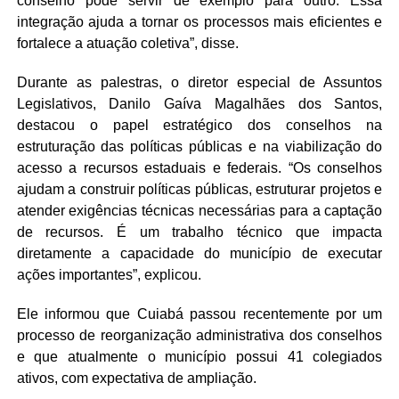
conselho pode servir de exemplo para outro. Essa
integração ajuda a tornar os processos mais eficientes e
fortalece a atuação coletiva”, disse.
Durante as palestras, o diretor especial de Assuntos
Legislativos, Danilo Gaíva Magalhães dos Santos,
destacou o papel estratégico dos conselhos na
estruturação das políticas públicas e na viabilização do
acesso a recursos estaduais e federais. “Os conselhos
ajudam a construir políticas públicas, estruturar projetos e
atender exigências técnicas necessárias para a captação
de recursos. É um trabalho técnico que impacta
diretamente a capacidade do município de executar
ações importantes”, explicou.
Ele informou que Cuiabá passou recentemente por um
processo de reorganização administrativa dos conselhos
e que atualmente o município possui 41 colegiados
ativos, com expectativa de ampliação.