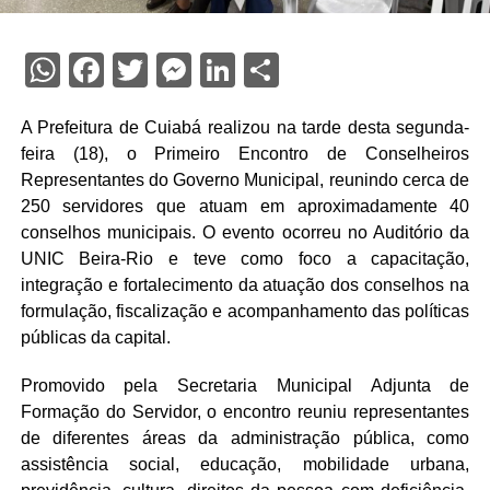
WhatsApp
Facebook
Twitter
Messenger
LinkedIn
Share
A Prefeitura de Cuiabá realizou na tarde desta segunda-
feira (18), o Primeiro Encontro de Conselheiros
Representantes do Governo Municipal, reunindo cerca de
250 servidores que atuam em aproximadamente 40
conselhos municipais. O evento ocorreu no Auditório da
UNIC Beira-Rio e teve como foco a capacitação,
integração e fortalecimento da atuação dos conselhos na
formulação, fiscalização e acompanhamento das políticas
públicas da capital.
Promovido pela Secretaria Municipal Adjunta de
Formação do Servidor, o encontro reuniu representantes
de diferentes áreas da administração pública, como
assistência social, educação, mobilidade urbana,