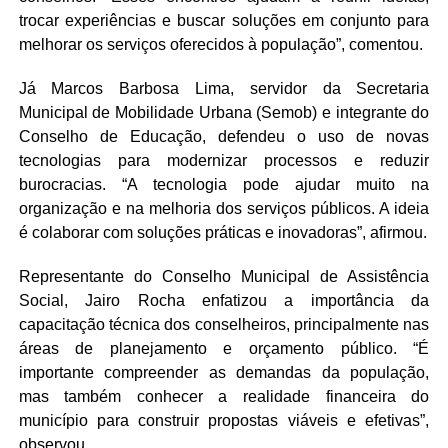
trocar experiências e buscar soluções em conjunto para
melhorar os serviços oferecidos à população”, comentou.
Já Marcos Barbosa Lima, servidor da Secretaria
Municipal de Mobilidade Urbana (Semob) e integrante do
Conselho de Educação, defendeu o uso de novas
tecnologias para modernizar processos e reduzir
burocracias. “A tecnologia pode ajudar muito na
organização e na melhoria dos serviços públicos. A ideia
é colaborar com soluções práticas e inovadoras”, afirmou.
Representante do Conselho Municipal de Assistência
Social, Jairo Rocha enfatizou a importância da
capacitação técnica dos conselheiros, principalmente nas
áreas de planejamento e orçamento público. “É
importante compreender as demandas da população,
mas também conhecer a realidade financeira do
município para construir propostas viáveis e efetivas”,
observou.