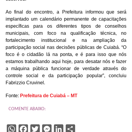
Ao final do encontro, a Prefeitura informou que será
implantado um calendário permanente de capacitações
específicas para os diferentes tipos de conselhos
municipais, com foco na qualificação técnica, no
fortalecimento institucional e na ampliação da
participação social nas decisões públicas de Cuiabá. “O
foco é o cidadão lá na ponta, e é para isso que nós
estamos trabalhando aqui hoje, para desatar nós e fazer
a máquina pública funcionar de verdade através do
controle social e da participação popular”, concluiu
Fabrizzio Cruvinel.
Fonte:
Prefeitura de Cuiabá – MT
COMENTE ABAIXO:
WhatsApp
Facebook
Twitter
Messenger
LinkedIn
Share