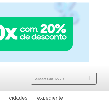
cidades
expediente