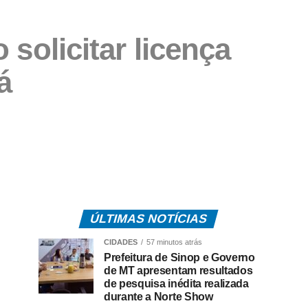
 solicitar licença
á
ÚLTIMAS NOTÍCIAS
CIDADES
57 minutos atrás
Prefeitura de Sinop e Governo
de MT apresentam resultados
de pesquisa inédita realizada
durante a Norte Show