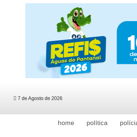
7 de Agosto de 2026
home
política
políci