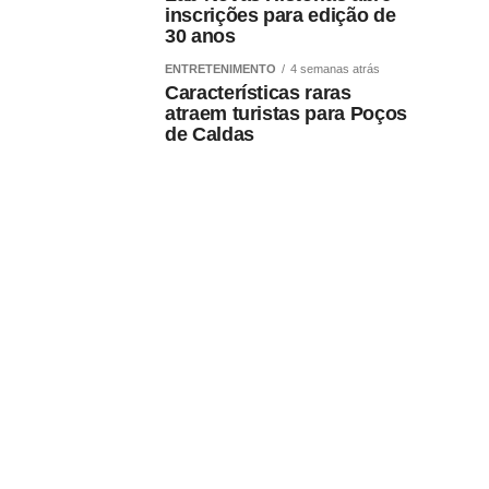
inscrições para edição de
30 anos
ENTRETENIMENTO
4 semanas atrás
Características raras
atraem turistas para Poços
de Caldas